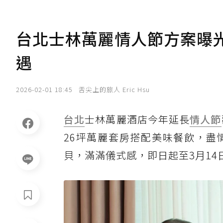
台北士林萬麗情人節方案曝
遇
2026-02-01 18:45
舌尖上的旅人 Eric Hsu
台北
士林萬麗酒店今年延長
情人節
26坪萬麗套房搭配美味餐飲，盡
貝，滿滿儀式感，即日起至3月14日