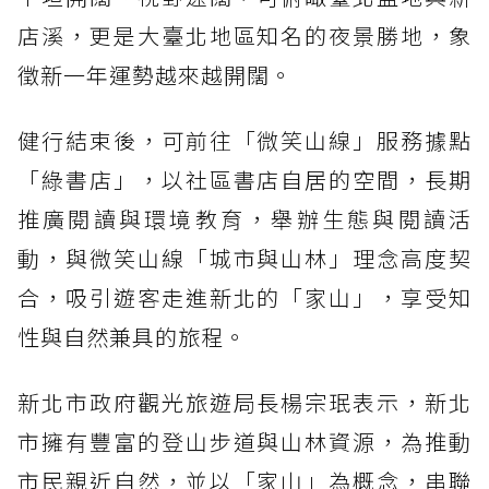
店溪，更是大臺北地區知名的夜景勝地，象
徵新一年運勢越來越開闊。
健行結束後，可前往「微笑山線」服務據點
「綠書店」，以社區書店自居的空間，長期
推廣閱讀與環境教育，舉辦生態與閱讀活
動，與微笑山線「城市與山林」理念高度契
合，吸引遊客走進新北的「家山」，享受知
性與自然兼具的旅程。
新北市政府觀光旅遊局長楊宗珉表示，新北
市擁有豐富的登山步道與山林資源，為推動
市民親近自然，並以「家山」為概念，串聯