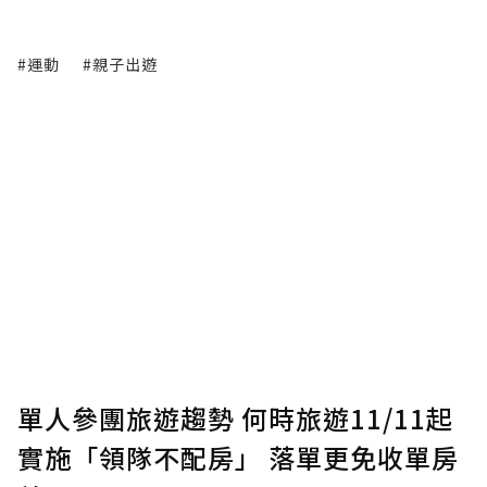
#運動
#親子出遊
單人參團旅遊趨勢 何時旅遊11/11起
實施「領隊不配房」 落單更免收單房