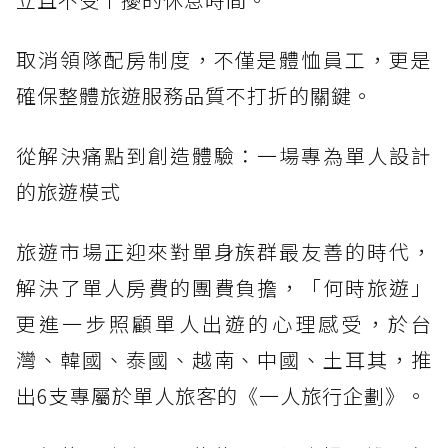
取消領隊配房制度，不僅是體恤員工，更是
確保整體旅遊服務品質不打折的關鍵。
從解決痛點到創造體驗：一場專為單人設計
的旅遊模式
旅遊市場正迎來對單身族群最友善的時代，
解決了單人房費的團費負擔，「何時旅遊」
更進一步照顧單人出遊的心理感受，於台
灣、韓國、泰國、越南、中國、土耳其，推
出6支專屬於單人旅客的《一人旅行企劃》。