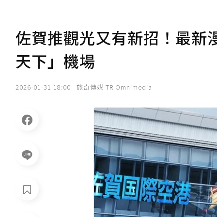
佐賀推觀光又有新招！最新
天下」機場
2026-01-31 18:00
旅奇傳媒 TR Omnimedia