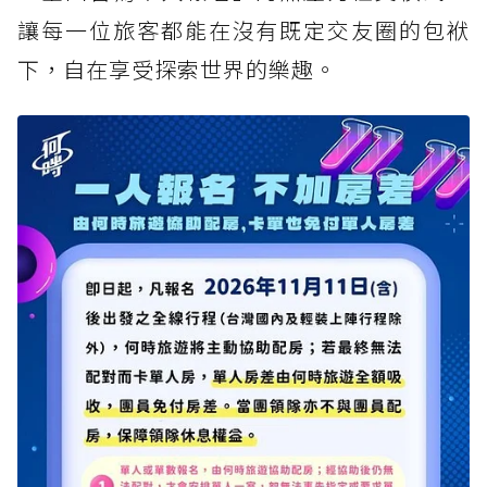
讓每一位旅客都能在沒有既定交友圈的包袱
下，自在享受探索世界的樂趣。