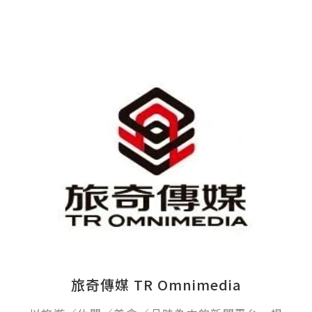
旅奇傳媒 TR Omnimedia