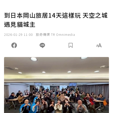
到日本岡山旅居14天這樣玩 天空之城
遇見貓城主
2026-01-29 11:00
旅奇傳媒 TR Omnimedia