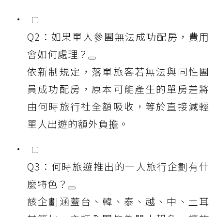
Q2：如果單人參團無法成功配房，費用
會如何處理？
依新制規定，落單旅客若無法與同性團
員成功配房，原本可能產生的單房差將
由何時旅行社全額吸收，等於直接減輕
單人出遊的額外負擔。
Q3：何時旅遊推出的一人旅行企劃有什
麼特色？
該企劃涵蓋台、韓、泰、越、中、土耳