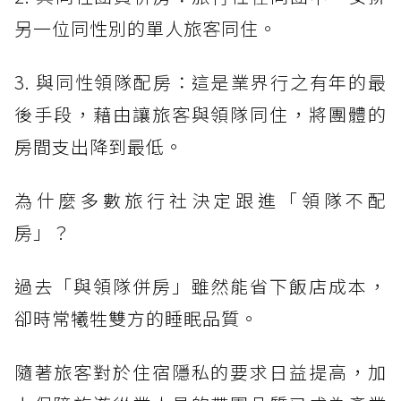
另一位同性別的單人旅客同住。
3. 與同性領隊配房：這是業界行之有年的最
後手段，藉由讓旅客與領隊同住，將團體的
房間支出降到最低。
為什麼多數旅行社決定跟進「領隊不配
房」？
過去「與領隊併房」雖然能省下飯店成本，
卻時常犧牲雙方的睡眠品質。
隨著旅客對於住宿隱私的要求日益提高，加