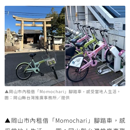
▲岡山市內租借「Momochari」腳踏車，感受當地人生活。
圖：岡山縣台灣推廣事務所／提供
▲岡山市內租借「Momochari」腳踏車，感