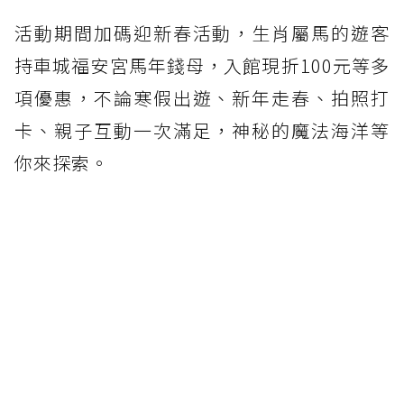
活動期間加碼迎新春活動，生肖屬馬的遊客
持車城福安宮馬年錢母，入館現折100元等多
項優惠，不論寒假出遊、新年走春、拍照打
卡、親子互動一次滿足，神秘的魔法海洋等
你來探索。