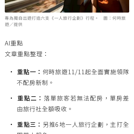
專為獨自出遊打造六支《一人旅行企劃》行程。 圖：何時旅
遊／提供
AI重點
文章重點整理：
重點一：
何時旅遊11/11起全面實施領隊
不配房新制。
重點二：
落單旅客若無法配房，單房差
由旅行社全額吸收。
重點三：
另推6地一人旅行企劃，主打全