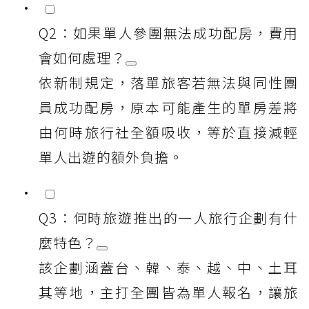
Q2：如果單人參團無法成功配房，費用
會如何處理？
依新制規定，落單旅客若無法與同性團
員成功配房，原本可能產生的單房差將
由何時旅行社全額吸收，等於直接減輕
單人出遊的額外負擔。
Q3：何時旅遊推出的一人旅行企劃有什
麼特色？
該企劃涵蓋台、韓、泰、越、中、土耳
其等地，主打全團皆為單人報名，讓旅