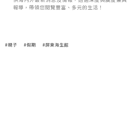
報導，帶領您閱覽豐富、多元的生活！
#親子
#假期
#屏東海生館