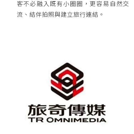
客不必融入既有小圈圈，更容易自然交
流、結伴拍照與建立旅行連結。