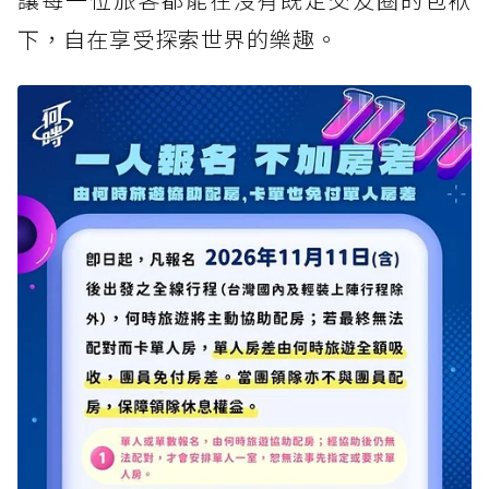
下，自在享受探索世界的樂趣。