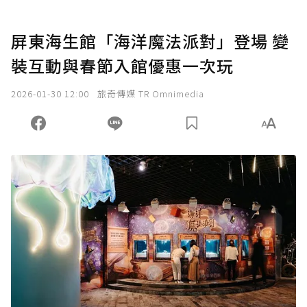
屏東海生館「海洋魔法派對」登場 變
裝互動與春節入館優惠一次玩
2026-01-30 12:00
旅奇傳媒 TR Omnimedia