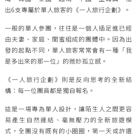
出6支專屬於單人旅客的《一人旅行企劃》。
一般的單人參團，往往是一個人插足進已經
由夫妻、家庭、閨蜜組成的團體中。因為出
發的起點不同，單人旅客常常會有一種「我
是多出來的那一位」的微妙孤立感。
《一人旅行企劃》則是反向思考的全新結
構：每一位團員都是獨自報名。
這是一場專為單人設計，讓陌生人之間更容
易產生自然連結、毫無壓力的全新旅遊模
式，全團沒有既有的小圈圈，第一天或許還