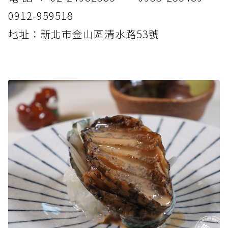
0912-959518
地址：新北市金山區清水路53號