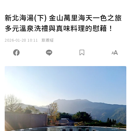
新北海湯(下) 金山萬里海天一色之旅
多元溫泉洗禮與真味料理的慰藉！
2026-01-28 10:11
旅遊經