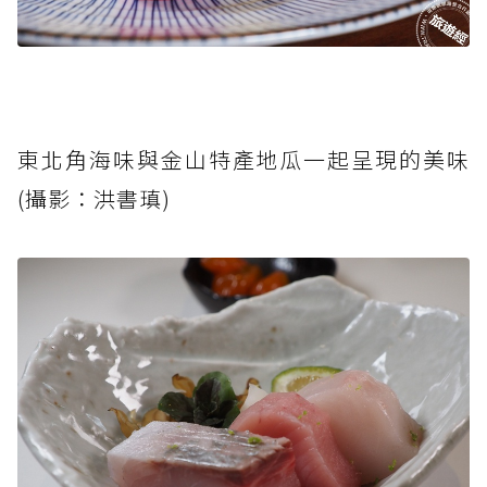
東北角海味與金山特產地瓜一起呈現的美味
(攝影：洪書瑱)