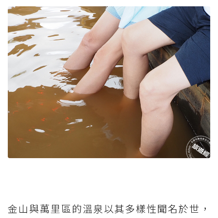
金山與萬里區的溫泉以其多樣性聞名於世，