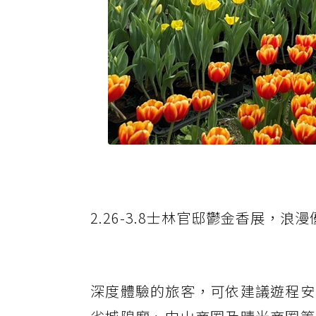
2.26-3.8士林官邸鬱金香展，
深度體驗的旅客，可依建議遊程安