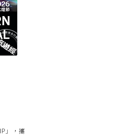
IP」，攜