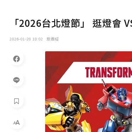
「2026台北燈節」 逛燈會 V
2026-01-28 18:02
旅遊經