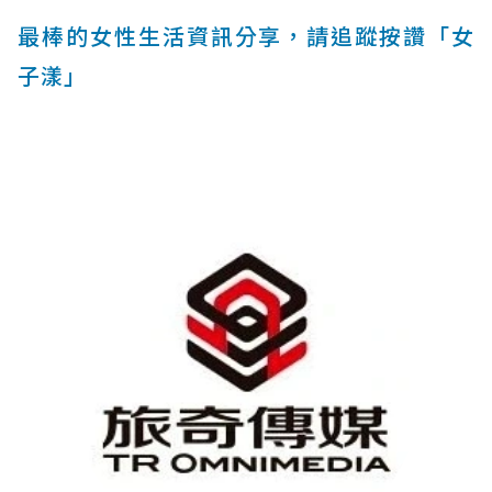
最棒的女性生活資訊分享，請追蹤按讚「女
子漾」