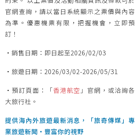
約束。 以上票價及活動相關資訊及條款可於
官網查詢，請以當日系統顯示之票價與內容
為準。優惠機票有限，把握機會，立即預
訂！
・銷售日期：即日起至2026/02/03
・旅遊日期：2026/03/02-2026/05/31
・預訂頁面：「
香港航空
」官網，或洽詢各
大旅行社。
提供海內外旅遊最新消息，「旅奇傳媒」專
業旅遊新聞‧豐富你的視野