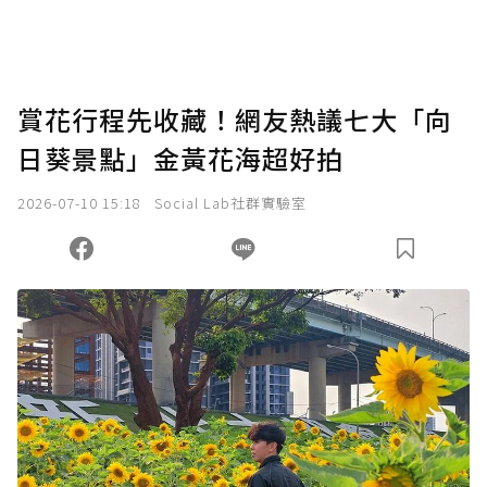
賞花行程先收藏！網友熱議七大「向
日葵景點」金黃花海超好拍
2026-07-10 15:18
Social Lab社群實驗室