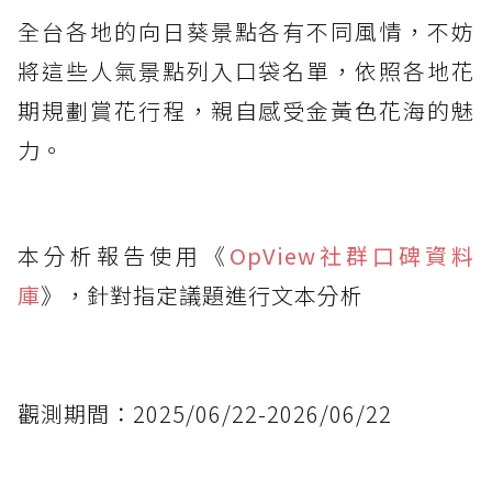
全台各地的向日葵景點各有不同風情，不妨
將這些人氣景點列入口袋名單，依照各地花
期規劃賞花行程，親自感受金黃色花海的魅
力。
本分析報告使用《
OpView社群口碑資料
庫
》，針對指定議題進行文本分析
觀測期間：2025/06/22-2026/06/22