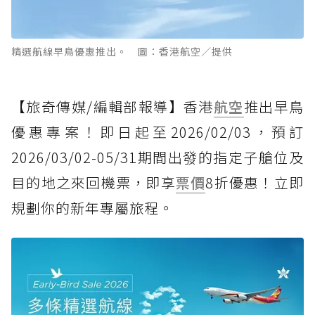
精選航線早鳥優惠推出。 圖：香港航空／提供
【旅奇傳媒/編輯部報導】香港
航空
推出早鳥
優惠專案！即日起至2026/02/03，預訂
2026/03/02-05/31期間出發的指定子艙位及
目的地之來回機票，即享
票價
8折優惠！立即
規劃你的新年專屬旅程。