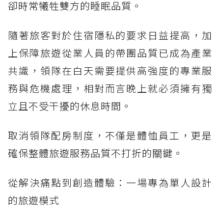
卻時常犧牲雙方的睡眠品質。
隨著旅客對於住宿隱私的要求日益提高，加
上保障旅遊從業人員的帶團品質已成為產業
共識，領隊在白天需要提供高強度的專業服
務與危機處理，相對而言晚上就必須擁有獨
立且不受干擾的休息時間。
取消領隊配房制度，不僅是體恤員工，更是
確保整體旅遊服務品質不打折的關鍵。
從解決痛點到創造體驗：一場專為單人設計
的旅遊模式