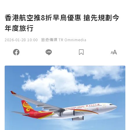
香港航空推8折早鳥優惠 搶先規劃今
年度旅行
2026-01-28 10:00
旅奇傳媒 TR Omnimedia