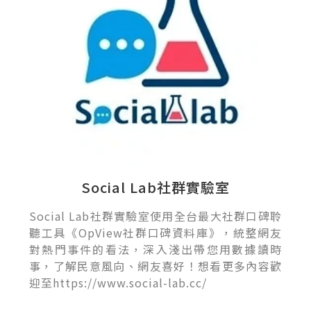
Social Lab社群實驗室
Social Lab社群實驗室使用全台最大社群口碑聆
聽工具《OpView社群口碑資料庫》，統整網友
對熱門事件的看法，深入淺出帶您用數據讀時
事，了解民意風向、網友喜好！想看更多內容歡
迎至https://www.social-lab.cc/