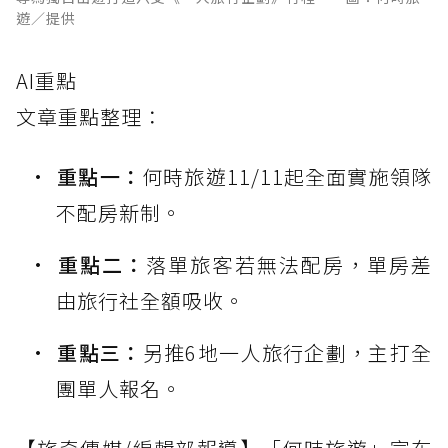
遊／提供
AI重點
文章重點整理：
重點一：
何時旅遊11/11起全面實施領隊
不配房新制。
重點二：
落單旅客若無法配房，單房差
由旅行社全額吸收。
重點三：
另推6地一人旅行企劃，主打全
團單人報名。