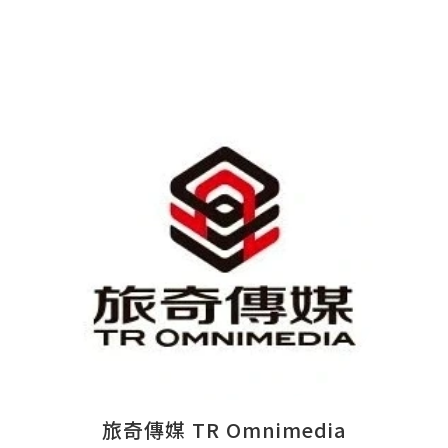
旅奇傳媒 TR Omnimedia