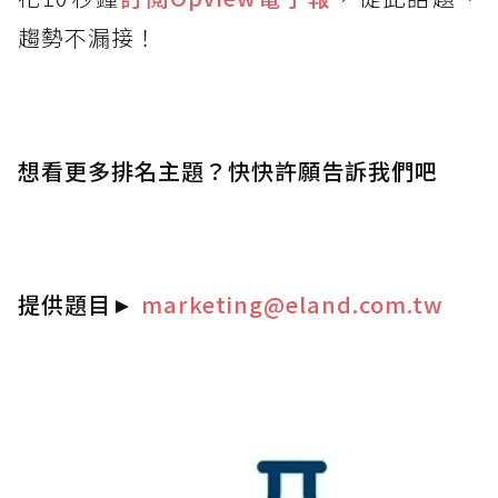
趨勢不漏接！
想看更多排名主題？快快許願告訴我們吧
提供題目
►
marketing@eland.com.tw