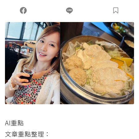
AI重點
文章重點整理：