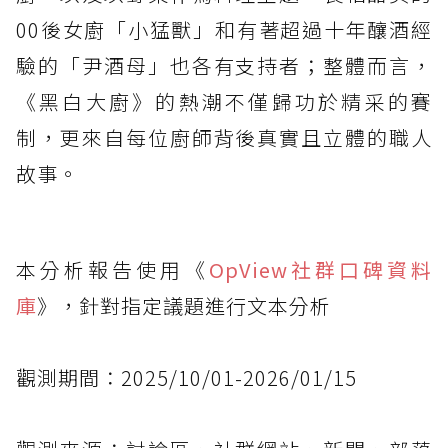
00後女廚「小猛獸」和有著超過十年釀酒經
驗的「尹酒母」也各有支持者；整體而言，
《黑白大廚》的熱潮不僅歸功於精采的賽
制，更來自每位廚師背後真實且立體的職人
故事。
本分析報告使用《
OpView社群口碑資料
庫
》，針對指定議題進行文本分析
觀測期間：2025/10/01-2026/01/15