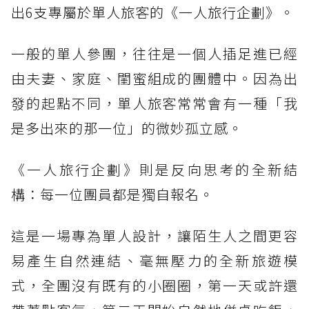
出6支專屬於單人旅客的《一人旅行企劃》。
一般的單人參團，往往是一個人插足進已經
由夫妻、家庭、閨蜜組成的團體中。因為出
發的起點不同，單人旅客常常會有一種「我
是多出來的那一位」的微妙孤立感。
《一人旅行企劃》則是反向思考的全新結
構：每一位團員都是獨自報名。
這是一場專為單人設計，讓陌生人之間更容
易產生自然連結、毫無壓力的全新旅遊模
式，全團沒有既有的小圈圈，第一天或許還