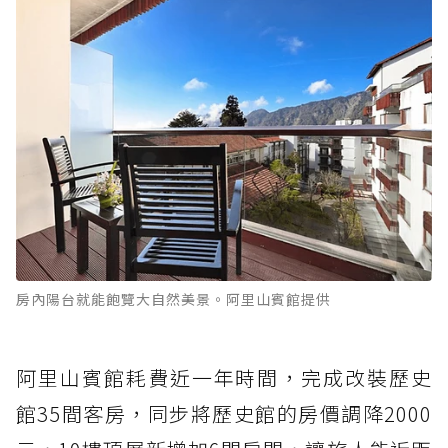
房內陽台就能飽覽大自然美景。阿里山賓館提供
阿里山賓館耗費近一年時間，完成改裝歷史
館35間客房，同步將歷史館的房價調降2000