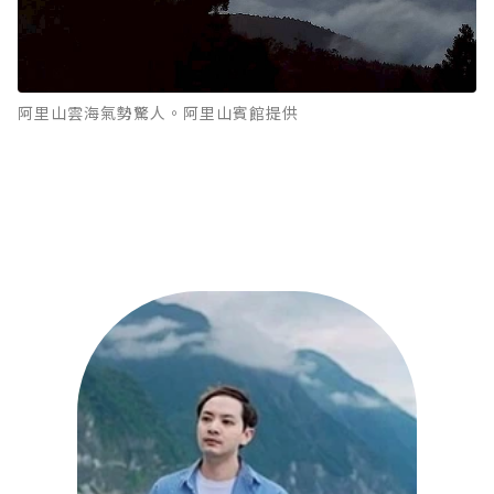
阿里山雲海氣勢驚人。阿里山賓館提供