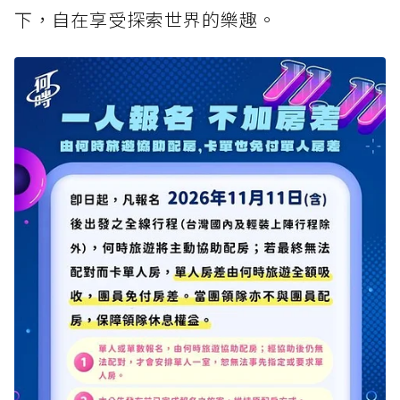
下，自在享受探索世界的樂趣。