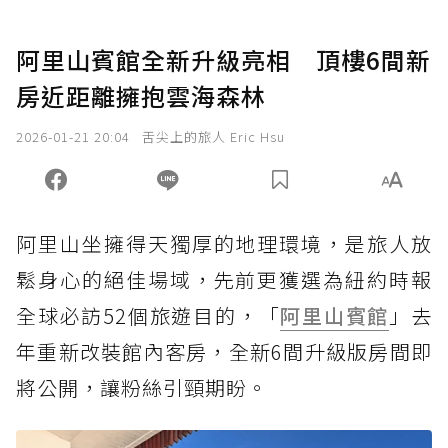
阿里山賓館全新升級亮相 頂樓6間新
房近距離擁抱雲海森林
2026-01-21 20:04
舌尖上的旅人 Eric Hsu
阿里山坐擁得天獨厚的地理環境，是旅人放
鬆身心的絕佳場域，先前更獲選為紐約時報
全球必訪52個旅遊目的，「
阿里山賓館
」去
年重新改裝館內客房，全新6間升級版房間即
將公開，讓粉絲引頸期盼。