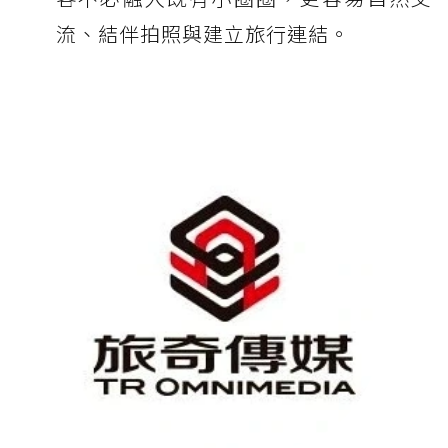
流、結伴拍照與建立旅行連結。