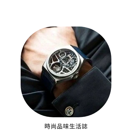
時尚品味生活誌