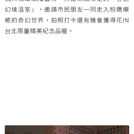
幻境溫室」，邀請市民朋友一同走入粉嫩療
癒的奇幻世界，拍照打卡還有機會獲得花IN
台北限量精美紀念品喔。