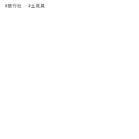
#旅行社
#土耳其