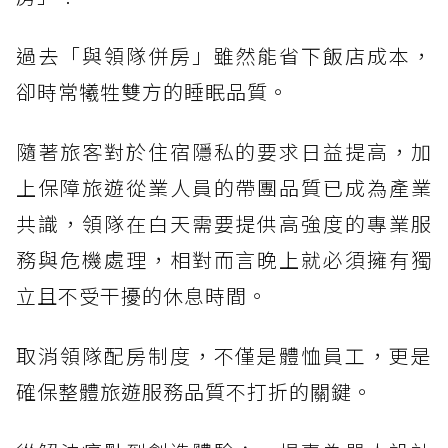
過去「與領隊併房」雖然能省下飯店成本，
卻時常犧牲雙方的睡眠品質。
隨著旅客對於住宿隱私的要求日益提高，加
上保障旅遊從業人員的帶團品質已成為產業
共識，領隊在白天需要提供高強度的專業服
務與危機處理，相對而言晚上就必須擁有獨
立且不受干擾的休息時間。
取消領隊配房制度，不僅是體恤員工，更是
確保整體旅遊服務品質不打折的關鍵。