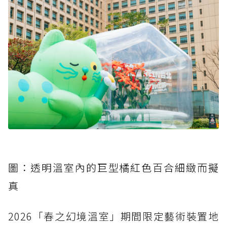
圖：透明溫室內的巨型橘紅色百合細緻而擬
真
2026「春之幻境溫室」期間限定藝術裝置地