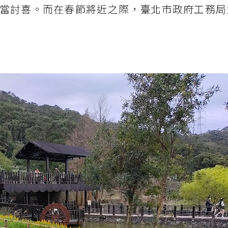
當討喜。而在春節將近之際，臺北市政府工務局