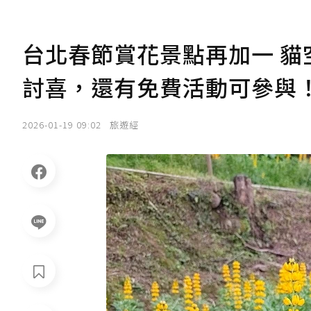
台北春節賞花景點再加一 
討喜，還有免費活動可參與
2026-01-19 09:02
旅遊經