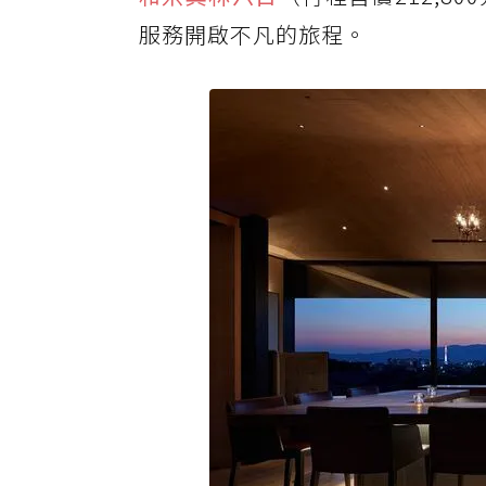
服務開啟不凡的旅程。