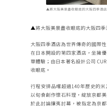
▲將大阪美景盡收眼底的大阪四季酒店
▲將大阪美景盡收眼底的大阪四季
大阪四季酒店為世界傳奇的國際性豪華酒店管理
在日本開設的第四家酒店，坐擁優
華體驗；由日本著名設計公司 CUR
收眼底。
行程安排品嚐超過140年歷史的
以旬食創作懷石料理，綻放京都美
於此討論攘夷討幕，被指定為京都