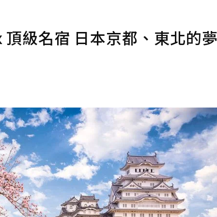
ｘ頂級名宿 日本京都、東北的