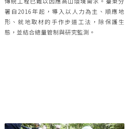
傳統工程已難以因應高山環境需求。臺東分
署自2016年起，導入以人力為主、順應地
形、就地取材的手作步道工法，除保護生
態，並結合總量管制與研究監測。