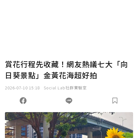
賞花行程先收藏！網友熱議七大「向
日葵景點」金黃花海超好拍
2026-07-10 15:18
Social Lab社群實驗室