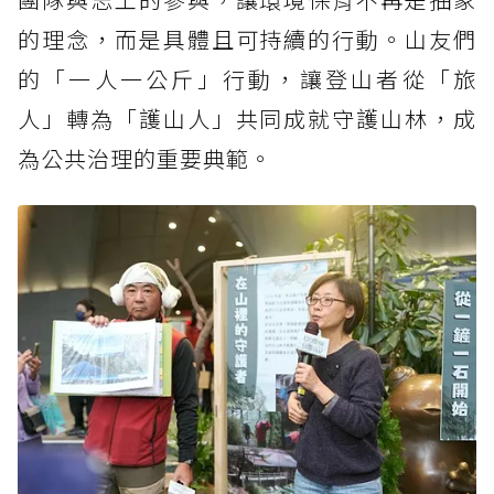
的理念，而是具體且可持續的行動。山友們
的「一人一公斤」行動，讓登山者從「旅
人」轉為「護山人」共同成就守護山林，成
為公共治理的重要典範。