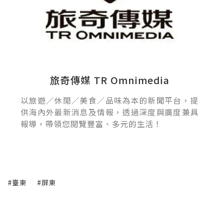
旅奇傳媒 TR Omnimedia
以旅遊／休閒／美食／品味為本的新聞平台，提
供海內外最新消息及情報，透過深度與廣度兼具
報導，帶領您閱覽豐富、多元的生活！
#臺東
#屏東