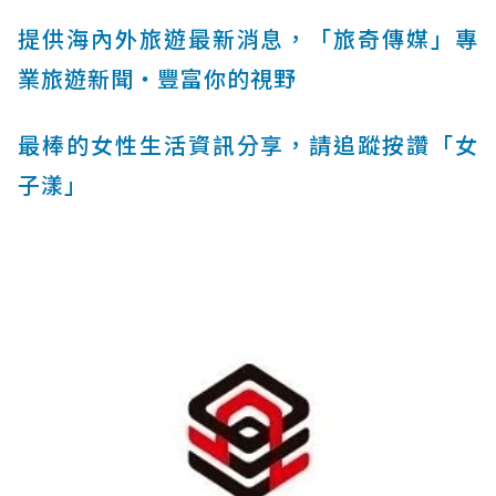
提供海內外旅遊最新消息，「旅奇傳媒」專
業旅遊新聞‧豐富你的視野
最棒的女性生活資訊分享，請追蹤按讚「女
子漾」