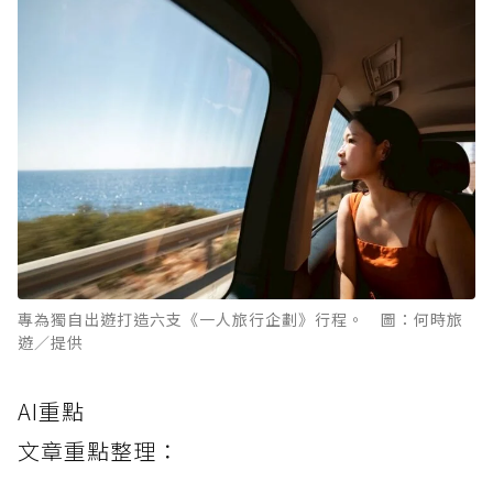
專為獨自出遊打造六支《一人旅行企劃》行程。 圖：何時旅
遊／提供
AI重點
文章重點整理：