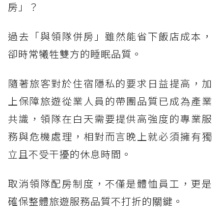
房」？
過去「與領隊併房」雖然能省下飯店成本，
卻時常犧牲雙方的睡眠品質。
隨著旅客對於住宿隱私的要求日益提高，加
上保障旅遊從業人員的帶團品質已成為產業
共識，領隊在白天需要提供高強度的專業服
務與危機處理，相對而言晚上就必須擁有獨
立且不受干擾的休息時間。
取消領隊配房制度，不僅是體恤員工，更是
確保整體旅遊服務品質不打折的關鍵。