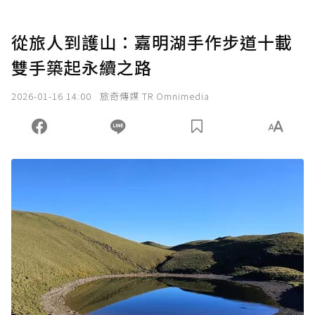
從旅人到護山：嘉明湖手作步道十載
雙手築起永續之路
2026-01-16 14:00
旅奇傳媒 TR Omnimedia