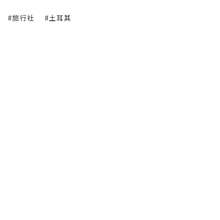
#旅行社
#土耳其