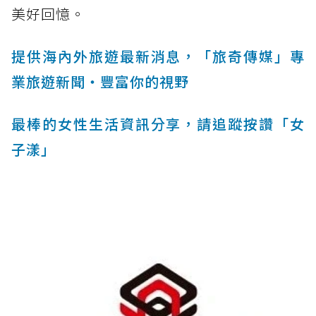
美好回憶。
提供海內外旅遊最新消息，「旅奇傳媒」專
業旅遊新聞‧豐富你的視野
最棒的女性生活資訊分享，請追蹤按讚「女
子漾」