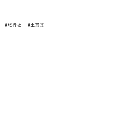
#旅行社
#土耳其