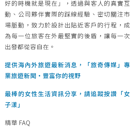
好的時機就是現在」，透過與客人的真實互
動、公司夥伴實際的踩線經驗、密切關注市
場脈動，致力於設計出貼近客戶的行程，成
為每一位旅客在外最堅實的後盾，讓每一次
出發都從容自在。
提供海內外旅遊最新消息，「旅奇傳媒」專
業旅遊新聞‧豐富你的視野
最棒的女性生活資訊分享，請追蹤按讚「女
子漾」
精華 FAQ