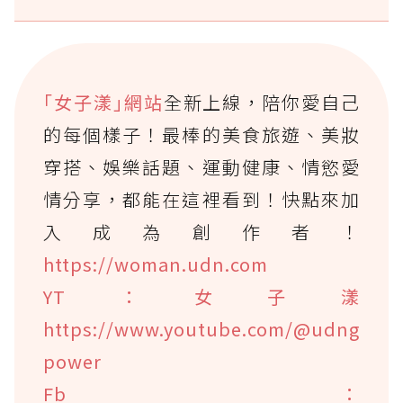
｢女子漾｣網站
全新上線，陪你愛自己
的每個樣子！最棒的美食旅遊、美妝
穿搭、娛樂話題、運動健康、情慾愛
情分享，都能在這裡看到！快點來加
入成為創作者！
https://woman.udn.com
YT：女子漾
https://www.youtube.com/@udng
power
Fb：