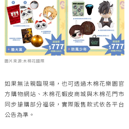
圖片來源:木棉花國際
如果無法親臨現場，也可透過木棉花樂園官
方購物網站、木棉花蝦皮商城與木棉花門市
同步搶購部分福袋，實際販售款式依各平台
公告為準。