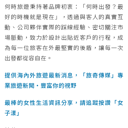
何時旅遊秉持著品牌初衷：「何時出發？最
好的時機就是現在」，透過與客人的真實互
動、公司夥伴實際的踩線經驗、密切關注市
場脈動，致力於設計出貼近客戶的行程，成
為每一位旅客在外最堅實的後盾，讓每一次
出發都從容自在。
提供海內外旅遊最新消息，「旅奇傳媒」專
業旅遊新聞‧豐富你的視野
最棒的女性生活資訊分享，請追蹤按讚「女
子漾」