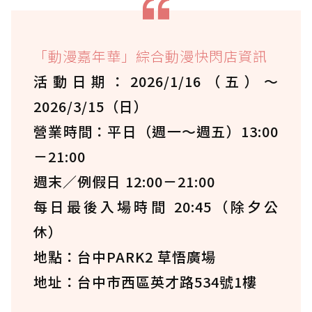
「動漫嘉年華」綜合動漫快閃店資訊
活動日期：2026/1/16（五）～
2026/3/15（日）
營業時間：平日（週一～週五）13:00
－21:00
週末／例假日 12:00－21:00
每日最後入場時間 20:45（除夕公
休）
地點：台中PARK2 草悟廣場
地址：台中市西區英才路534號1樓