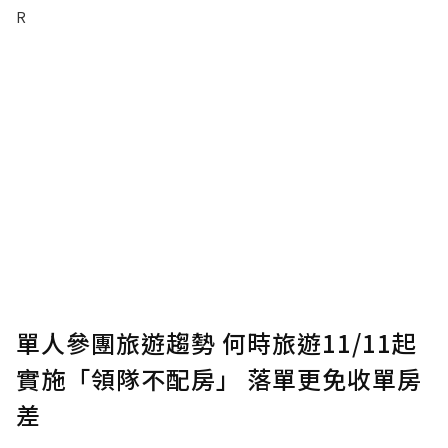
R
單人參團旅遊趨勢 何時旅遊11/11起
實施「領隊不配房」 落單更免收單房
差