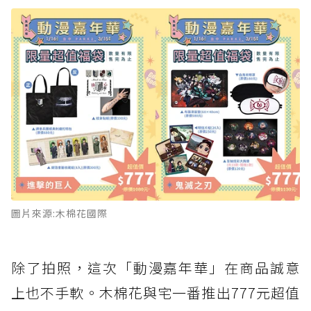
圖片來源:木棉花國際
除了拍照，這次「動漫嘉年華」在商品誠意
上也不手軟。木棉花與宅一番推出777元超值