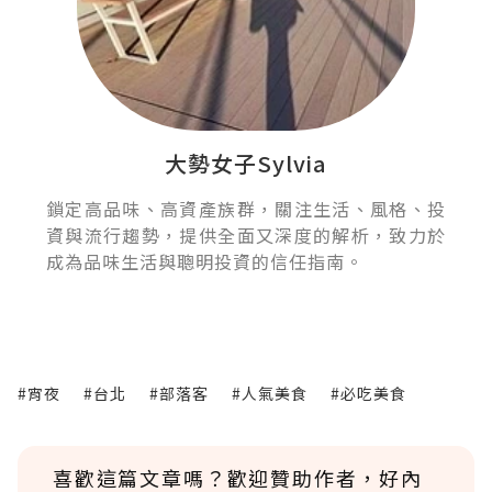
大勢女子Sylvia
鎖定高品味、高資產族群，關注生活、風格、投
資與流行趨勢，提供全面又深度的解析，致力於
成為品味生活與聰明投資的信任指南。
#宵夜
#台北
#部落客
#人氣美食
#必吃美食
喜歡這篇文章嗎？歡迎贊助作者，好內