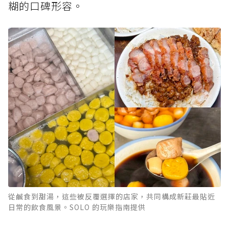
糊的口碑形容。
從鹹食到甜湯，這些被反覆選擇的店家，共同構成新莊最貼近
日常的飲食風景。SOLO 的玩樂指南提供