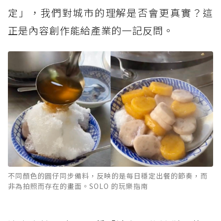
定」，我們對城市的理解是否會更真實？這
正是內容創作能給產業的一記反問。
不同顏色的圓仔同步備料，反映的是每日穩定出餐的節奏，而
非為拍照而存在的畫面。SOLO 的玩樂指南