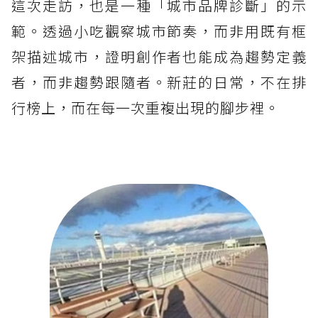
這次走訪，也是一種「城市品牌診斷」的示
範。透過小吃觀察城市節奏，而非用既有框
架描述城市，證明創作者也能成為趨勢定義
者，而非趨勢跟隨者。新莊的日常，不在排
行榜上，而在每一次重複出現的腳步裡。