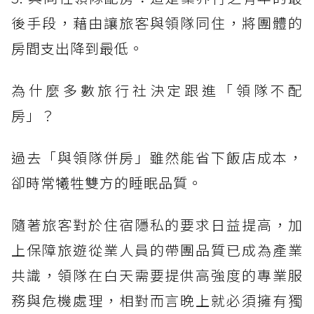
後手段，藉由讓旅客與領隊同住，將團體的
房間支出降到最低。
為什麼多數旅行社決定跟進「領隊不配
房」？
過去「與領隊併房」雖然能省下飯店成本，
卻時常犧牲雙方的睡眠品質。
隨著旅客對於住宿隱私的要求日益提高，加
上保障旅遊從業人員的帶團品質已成為產業
共識，領隊在白天需要提供高強度的專業服
務與危機處理，相對而言晚上就必須擁有獨