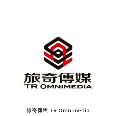
旅奇傳媒 TR Omnimedia