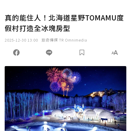
真的能住人！北海道星野TOMAMU度
假村打造全冰塊房型
2025-12-30 13:00
旅奇傳媒 TR Omnimedia