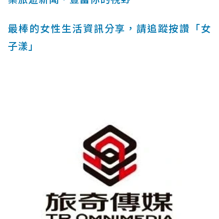
最棒的女性生活資訊分享，請追蹤按讚「女
子漾」