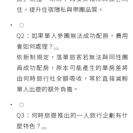
住，提升住宿隱私與帶團品質。
Q2：如果單人參團無法成功配房，費用
會如何處理？
依新制規定，落單旅客若無法與同性團
員成功配房，原本可能產生的單房差將
由何時旅行社全額吸收，等於直接減輕
單人出遊的額外負擔。
Q3：何時旅遊推出的一人旅行企劃有什
麼特色？