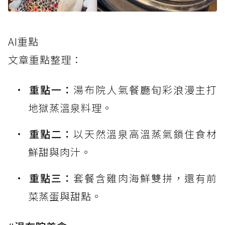
AI重點
文章重點整理：
重點一：
湯布院人氣餐廳旬彩浪漫主打
地獄蒸溫泉料理。
重點二：
以天然溫泉高溫蒸氣鎖住食材
鮮甜與肉汁。
重點三：
套餐含雞肉海鮮雙拼，還有前
菜蒸蛋與甜點。