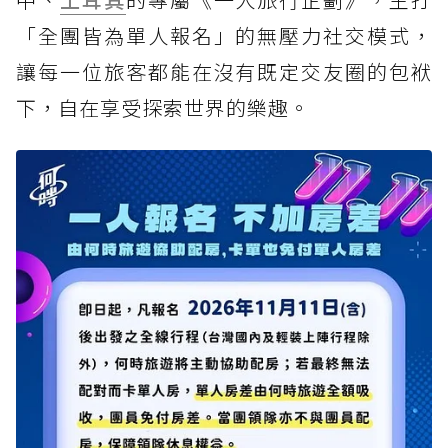
「全團皆為單人報名」的無壓力社交模式，
讓每一位旅客都能在沒有既定交友圈的包袱
下，自在享受探索世界的樂趣。