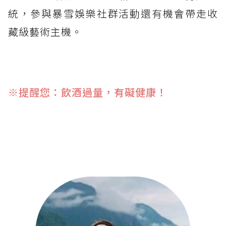
統，參與暴雪娛樂社群活動還有機會帶走收
藏級藝術主機。
※提醒您：飲酒過量，有礙健康！