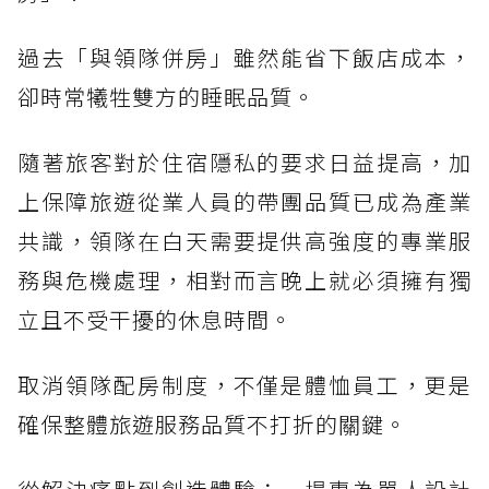
過去「與領隊併房」雖然能省下飯店成本，
卻時常犧牲雙方的睡眠品質。
隨著旅客對於住宿隱私的要求日益提高，加
上保障旅遊從業人員的帶團品質已成為產業
共識，領隊在白天需要提供高強度的專業服
務與危機處理，相對而言晚上就必須擁有獨
立且不受干擾的休息時間。
取消領隊配房制度，不僅是體恤員工，更是
確保整體旅遊服務品質不打折的關鍵。