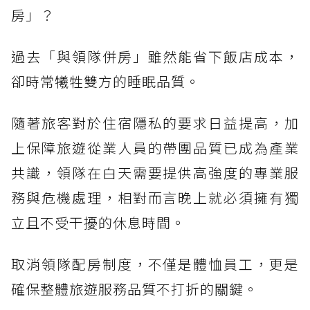
房」？
過去「與領隊併房」雖然能省下飯店成本，
卻時常犧牲雙方的睡眠品質。
隨著旅客對於住宿隱私的要求日益提高，加
上保障旅遊從業人員的帶團品質已成為產業
共識，領隊在白天需要提供高強度的專業服
務與危機處理，相對而言晚上就必須擁有獨
立且不受干擾的休息時間。
取消領隊配房制度，不僅是體恤員工，更是
確保整體旅遊服務品質不打折的關鍵。