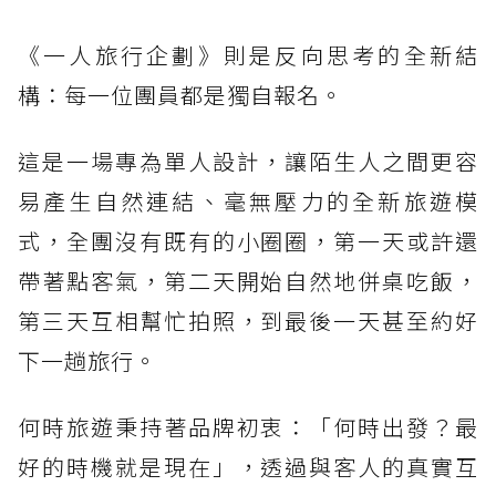
《一人旅行企劃》則是反向思考的全新結
構：每一位團員都是獨自報名。
這是一場專為單人設計，讓陌生人之間更容
易產生自然連結、毫無壓力的全新旅遊模
式，全團沒有既有的小圈圈，第一天或許還
帶著點客氣，第二天開始自然地併桌吃飯，
第三天互相幫忙拍照，到最後一天甚至約好
下一趟旅行。
何時旅遊秉持著品牌初衷：「何時出發？最
好的時機就是現在」，透過與客人的真實互