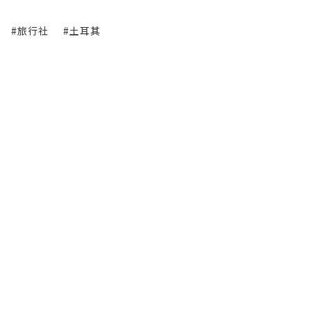
#旅行社
#土耳其