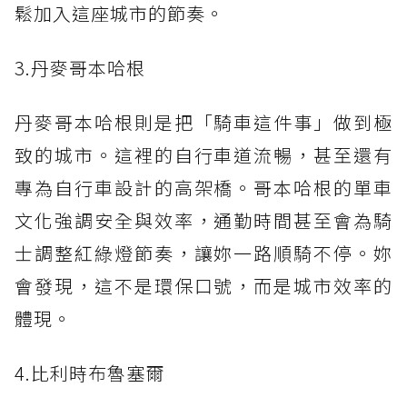
鬆加入這座城市的節奏。
3.丹麥哥本哈根
丹麥哥本哈根則是把「騎車這件事」做到極
致的城市。這裡的自行車道流暢，甚至還有
專為自行車設計的高架橋。哥本哈根的單車
文化強調安全與效率，通勤時間甚至會為騎
士調整紅綠燈節奏，讓妳一路順騎不停。妳
會發現，這不是環保口號，而是城市效率的
體現。
4.比利時布魯塞爾