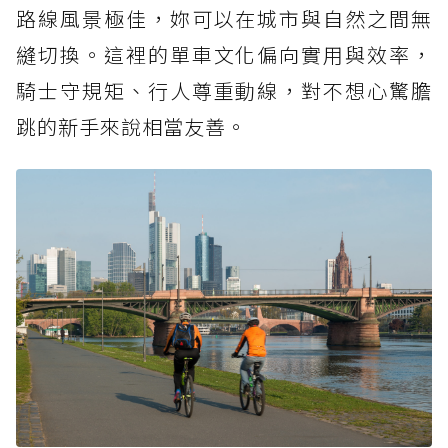
路線風景極佳，妳可以在城市與自然之間無
縫切換。這裡的單車文化偏向實用與效率，
騎士守規矩、行人尊重動線，對不想心驚膽
跳的新手來說相當友善。