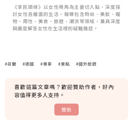
《享民頭條》以女性視角為主要切入點，深度探
討女性各層面的生活，報導包含時尚、美妝、寵
物、兩性、美食、旅遊、潮流等領域，兼具深度
與廣度解答女性在生活裡的疑難雜症。
#荷蘭
#德國
#單車
#景點
#國外旅遊
喜歡這篇文章嗎？歡迎贊助作者，好內
容值得更多人支持。
贊助