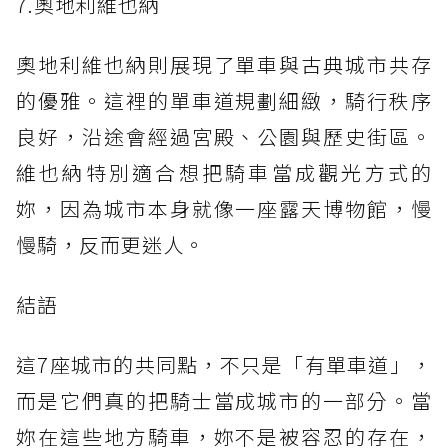
7.奧地利維也納
奧地利維也納則展現了單車與古典城市共存
的優雅。這裡的單車道規劃細緻，騎行秩序
良好，沿途會經過宮殿、公園與歷史街區。
維也納特別適合想把騎車當成觀光方式的
妳，因為城市本身就像一座露天博物館，慢
慢騎，反而更迷人。
結語
這7座城市的共同點，不只是「有單車道」，
而是它們真的把騎士當成城市的一部分。當
妳在這些地方騎車，妳不是被容忍的存在，