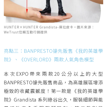
HUNTER×HUNTER Grandista-庫拉皮卡。圖片來源：
WeTrust信賴互動行銷提供
亮點三：BANPRESTO搶先販售《我的英雄學
院》、《OVERLORD》兩款人氣角色模型
本次EXPO帶來兩款20公分以上的大型
BANPRESTO搶先販售商品，為高雄展區增添
極致的收藏震撼度！第一款是《我的英雄學
院》Grandista 系列綠谷出久，服裝細節與能