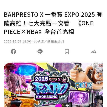
BANPRESTO X 一番賞 EXPO 2025 登
陸高雄！七大亮點一次看 《ONE
PIECE×NBA》全台首亮相
2025-12-09 14:50
女子漾／編輯王廷羽