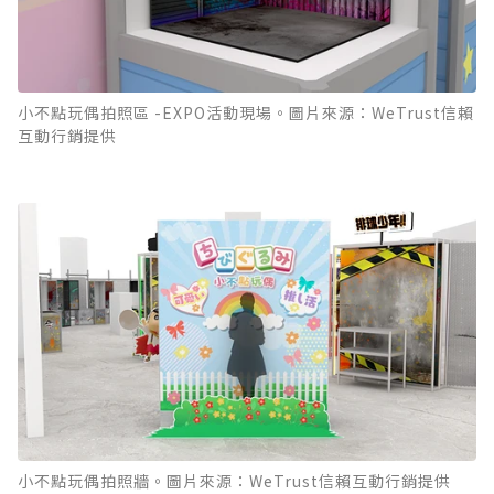
小不點玩偶拍照區 -EXPO活動現場。圖片來源：WeTrust信賴
互動行銷提供
小不點玩偶拍照牆。圖片來源：WeTrust信賴互動行銷提供