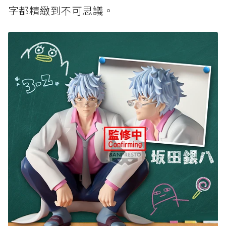
字都精緻到不可思議。