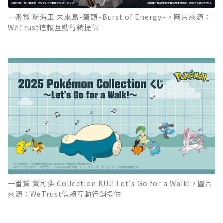
一番賞 航海王 未來島-蛋頭~Burst of Energy~。圖片來源：
WeTrust信賴互動行銷提供
一番賞 寶可夢 Collection KUJI Let's Go for a Walk!。圖片
來源：WeTrust信賴互動行銷提供