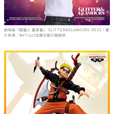
劇場版『鏈鋸人 蕾潔篇』 GLITTER&GLAMOURS-REZE。圖
片來源：WeTrust信賴互動行銷提供