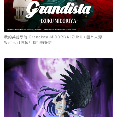
我的英雄學院 Grandista-MIDORIYA IZUKU。圖片來源：
WeTrust信賴互動行銷提供