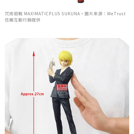
咒術迴戰 MAXIMATICPLUS SUKUNA。圖片來源：WeTrust
信賴互動行銷提供