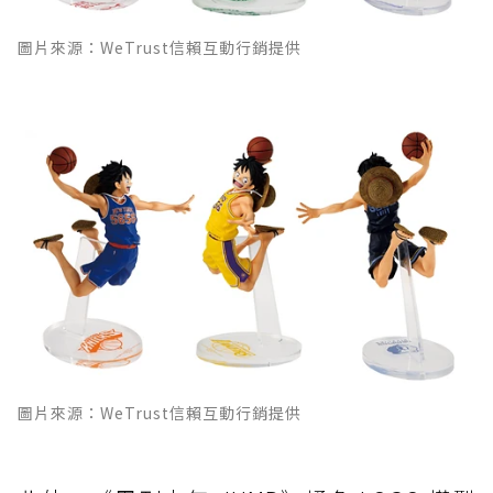
圖片來源：WeTrust信賴互動行銷提供
圖片來源：WeTrust信賴互動行銷提供