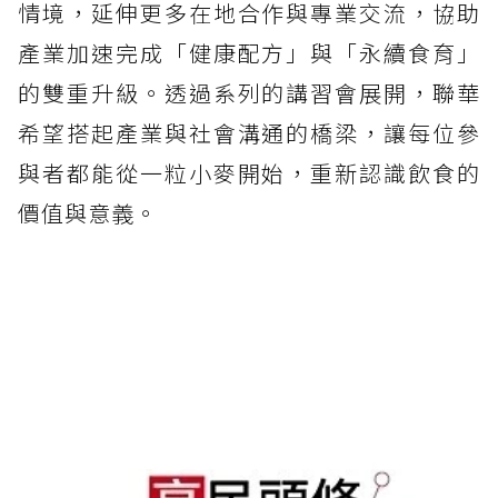
情境，延伸更多在地合作與專業交流，協助
產業加速完成「健康配方」與「永續食育」
的雙重升級。透過系列的講習會展開，聯華
希望搭起產業與社會溝通的橋梁，讓每位參
與者都能從一粒小麥開始，重新認識飲食的
價值與意義。