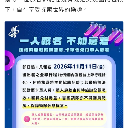
下，自在享受探索世界的樂趣。