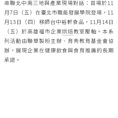
串聯北中南三地與產業現場對話：首場於11
月7日（五）在臺北市職能發展學院登場，11
月13日（四）移師台中裕軒食品，11月14日
（五）於高雄福市企業
烘焙
教室壓軸。本系
列活動由聯華製粉主辦、育秀教育基金會協
辦，展現企業在健康飲食與食育推廣的長期
承諾。