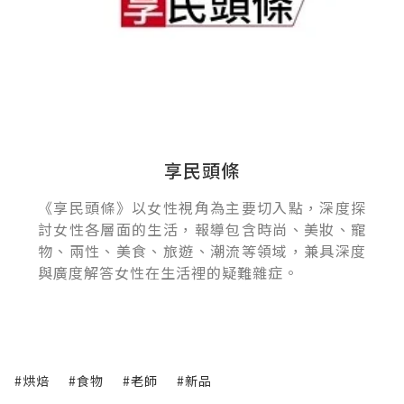
享民頭條
《享民頭條》以女性視角為主要切入點，深度探
討女性各層面的生活，報導包含時尚、美妝、寵
物、兩性、美食、旅遊、潮流等領域，兼具深度
與廣度解答女性在生活裡的疑難雜症。
#烘焙
#食物
#老師
#新品