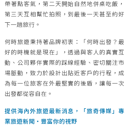
帶著點客氣，第二天開始自然地併桌吃飯，
第三天互相幫忙拍照，到最後一天甚至約好
下一趟旅行。
何時旅遊秉持著品牌初衷：「何時出發？最
好的時機就是現在」，透過與客人的真實互
動、公司夥伴實際的踩線經驗、密切關注市
場脈動，致力於設計出貼近客戶的行程，成
為每一位旅客在外最堅實的後盾，讓每一次
出發都從容自在。
提供海內外旅遊最新消息，「旅奇傳媒」專
業旅遊新聞‧豐富你的視野