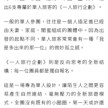
出6支專屬於單人旅客的《一人旅行企劃》。
一般的單人參團，往往是一個人插足進已經
由夫妻、家庭、閨蜜組成的團體中。因為出
發的起點不同，單人旅客常常會有一種「我
是多出來的那一位」的微妙孤立感。
《一人旅行企劃》則是反向思考的全新結
構：每一位團員都是獨自報名。
這是一場專為單人設計，讓陌生人之間更容
易產生自然連結、毫無壓力的全新旅遊模
式，全團沒有既有的小圈圈，第一天或許還