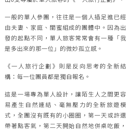
一般的單人參團，往往是一個人插足進已經
由夫妻、家庭、閨蜜組成的團體中。因為出
發的起點不同，單人旅客常常會有一種「我
是多出來的那一位」的微妙孤立感。
《一人旅行企劃》則是反向思考的全新結
構：每一位團員都是獨自報名。
這是一場專為單人設計，讓陌生人之間更容
易產生自然連結、毫無壓力的全新旅遊模
式，全團沒有既有的小圈圈，第一天或許還
帶著點客氣，第二天開始自然地併桌吃飯，