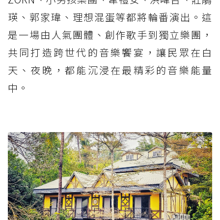
瑛、郭家瑋、理想混蛋等都將輪番演出。這
是一場由人氣團體、創作歌手到獨立樂團，
共同打造跨世代的音樂饗宴，讓民眾在白
天、夜晚，都能沉浸在最精彩的音樂能量
中。