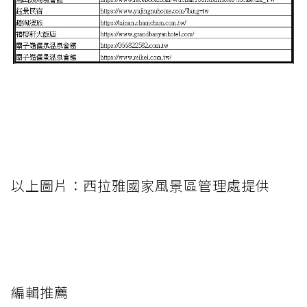
以上圖片：西拉雅國家風景區管理處提供
編輯推薦