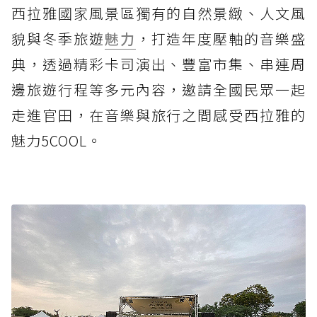
西拉雅國家風景區獨有的自然景緻、人文風
貌與冬季旅遊
魅力
，打造年度壓軸的音樂盛
典，透過精彩卡司演出、豐富市集、串連周
邊旅遊行程等多元內容，邀請全國民眾一起
走進官田，在音樂與旅行之間感受西拉雅的
魅力5COOL。