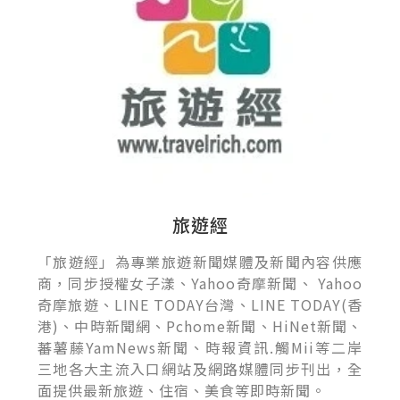
旅遊經
「旅遊經」為專業旅遊新聞媒體及新聞內容供應
商，同步授權女子漾、Yahoo奇摩新聞、 Yahoo
奇摩旅遊、LINE TODAY台灣、LINE TODAY(香
港)、中時新聞網、Pchome新聞、HiNet新聞、
蕃薯藤YamNews新聞、時報資訊.觸Mii等二岸
三地各大主流入口網站及網路媒體同步刊出，全
面提供最新旅遊、住宿、美食等即時新聞。