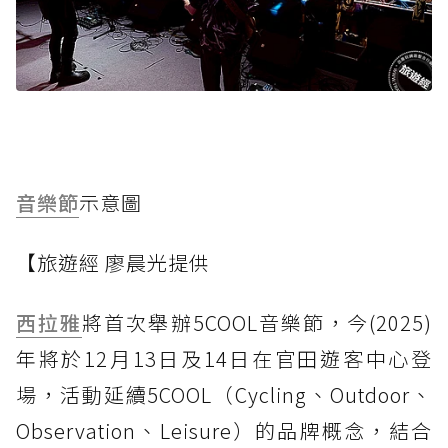
音樂節
示意圖
【旅遊經 廖晨光提供
西拉雅
將首次舉辦5COOL音樂節，今(2025)
年將於12月13日及14日在官田遊客中心登
場，活動延續5COOL（Cycling、Outdoor、
Observation、Leisure）的品牌概念，結合