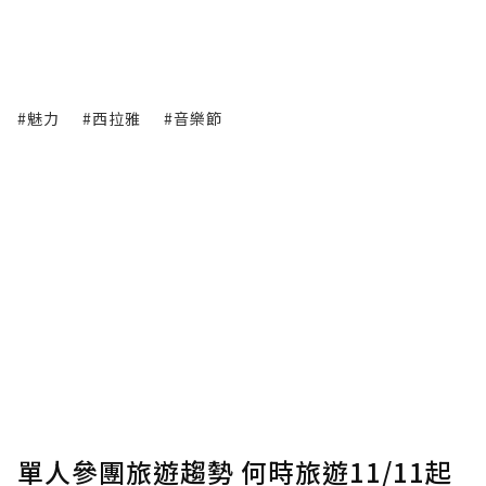
#魅力
#西拉雅
#音樂節
單人參團旅遊趨勢 何時旅遊11/11起