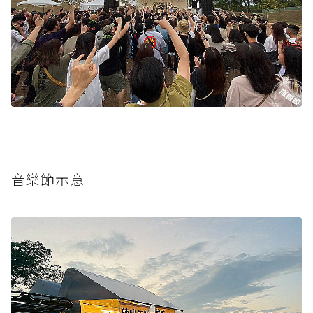
音樂節示意