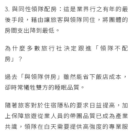
3. 與同性領隊配房：這是業界行之有年的最
後手段，藉由讓旅客與領隊同住，將團體的
房間支出降到最低。
為什麼多數旅行社決定跟進「領隊不配
房」？
過去「與領隊併房」雖然能省下飯店成本，
卻時常犧牲雙方的睡眠品質。
隨著旅客對於住宿隱私的要求日益提高，加
上保障旅遊從業人員的帶團品質已成為產業
共識，領隊在白天需要提供高強度的專業服