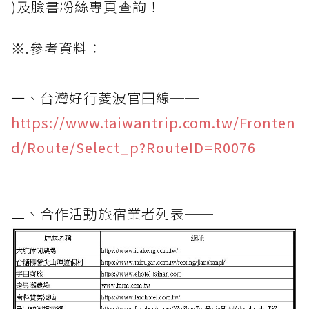
)及臉書粉絲專頁查詢！
※.參考資料：
一、台灣好行菱波官田線──
https://www.taiwantrip.com.tw/Fronten
d/Route/Select_p?RouteID=R0076
二、合作活動旅宿業者列表──