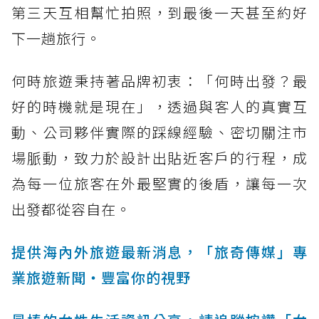
第三天互相幫忙拍照，到最後一天甚至約好
下一趟旅行。
何時旅遊秉持著品牌初衷：「何時出發？最
好的時機就是現在」，透過與客人的真實互
動、公司夥伴實際的踩線經驗、密切關注市
場脈動，致力於設計出貼近客戶的行程，成
為每一位旅客在外最堅實的後盾，讓每一次
出發都從容自在。
提供海內外旅遊最新消息，「旅奇傳媒」專
業旅遊新聞‧豐富你的視野