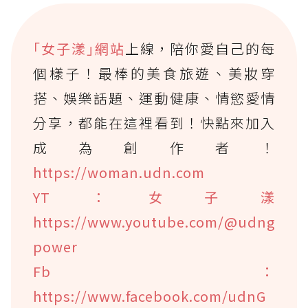
｢女子漾｣網站
上線，陪你愛自己的每
個樣子！最棒的美食旅遊、美妝穿
搭、娛樂話題、運動健康、情慾愛情
分享，都能在這裡看到！快點來加入
成為創作者！
https://woman.udn.com
YT：女子漾
https://www.youtube.com/@udng
power
Fb：
https://www.facebook.com/udnG