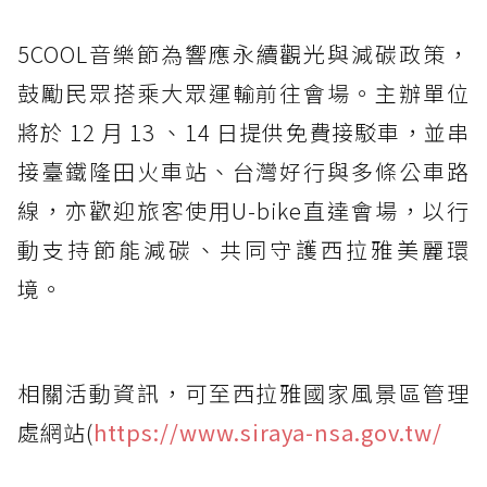
5COOL音樂節為響應永續觀光與減碳政策，
鼓勵民眾搭乘大眾運輸前往會場。主辦單位
將於 12 月 13 、14 日提供免費接駁車，並串
接臺鐵隆田火車站、台灣好行與多條公車路
線，亦歡迎旅客使用U-bike直達會場，以行
動支持節能減碳、共同守護西拉雅美麗環
境。
相關活動資訊，可至西拉雅國家風景區管理
處網站(
https://www.siraya-nsa.gov.tw/