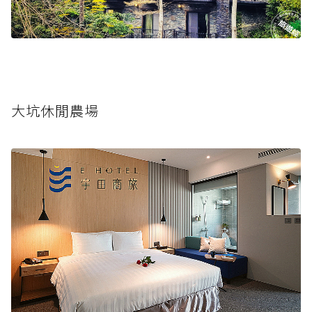
大坑休閒農場