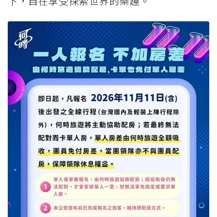
下，自在享受探索世界的樂趣。