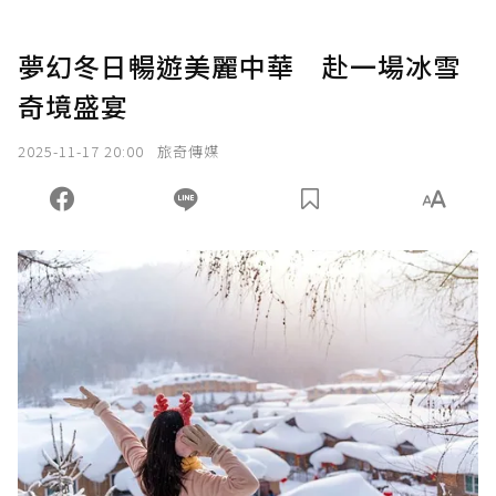
夢幻冬日暢遊美麗中華 赴一場冰雪
奇境盛宴
2025-11-17 20:00
旅奇傳媒