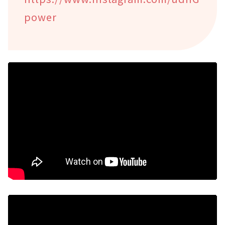
power