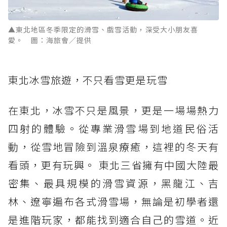
▲東北地區冬季限定的滑雪、戲雪活動，深受大小朋友喜
愛。 圖：海旅會／提供
東北冰雪旅遊，不只看雪更是玩雪
在東北，冰雪不只是風景，更是一場場熱力
四射的體驗。從專業滑雪場到地道民俗活
動，從雪地冒險到溫泉療癒，這裡的冬天有
看頭，更有玩興。 東北三省擁有中國大陸最
密集、最具規模的滑雪資源，黑龍江、吉
林、遼寧遍布各式滑雪場，無論是初學者還
是進階玩家，都能找到適合自己的雪道。近