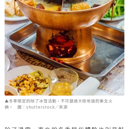
▲冬季限定的除了冰雪活動，不可錯過大啖地道的東北火
鍋。 圖：shutterstock／來源