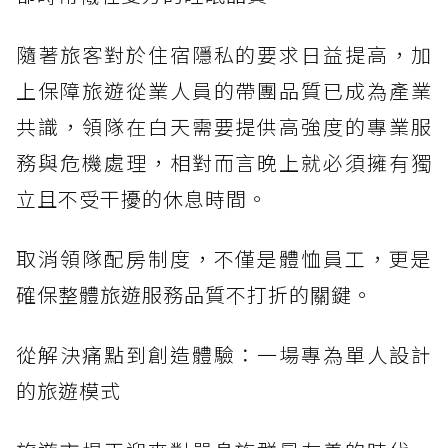
隨著旅客對於住宿隱私的要求日益提高，加
上保障旅遊從業人員的帶團品質已成為產業
共識，領隊在白天需要提供高強度的專業服
務與危機處理，相對而言晚上就必須擁有獨
立且不受干擾的休息時間。
取消領隊配房制度，不僅是體恤員工，更是
確保整體旅遊服務品質不打折的關鍵。
從解決痛點到創造體驗：一場專為單人設計
的旅遊模式