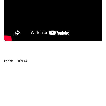
#北大
#景點