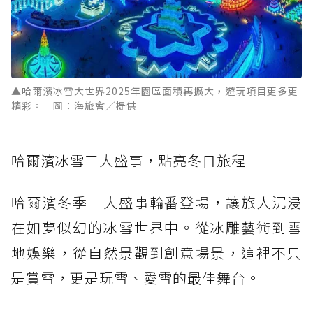
▲哈爾濱冰雪大世界2025年園區面積再擴大，遊玩項目更多更
精彩。 圖：海旅會／提供
哈爾濱冰雪三大盛事，點亮冬日旅程
哈爾濱冬季三大盛事輪番登場，讓旅人沉浸
在如夢似幻的冰雪世界中。從冰雕藝術到雪
地娛樂，從自然景觀到創意場景，這裡不只
是賞雪，更是玩雪、愛雪的最佳舞台。