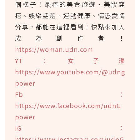
個樣子！最棒的美食旅遊、美妝穿
搭、娛樂話題、運動健康、情慾愛情
分享，都能在這裡看到！快點來加入
成為創作者！
https://woman.udn.com
YT：女子漾
https://www.youtube.com/@udng
power
Fb：
https://www.facebook.com/udnG
power
IG：
https://www.instagram.com/udnG