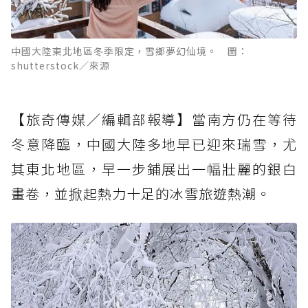
中國大陸東北地區冬季限定，雪鄉夢幻仙境。 圖：
shutterstock／來源
【旅奇傳媒／編輯部報導】當南方仍在等待
冬意降臨，中國大陸多地早已迎來瑞雪，尤
其東北地區，早一步鋪展出一幅壯麗的銀白
畫卷，並掀起熱力十足的冰雪旅遊熱潮。