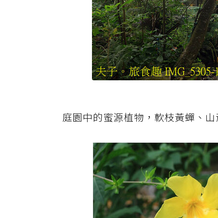
庭園中的蜜源植物，軟枝黃蟬、山