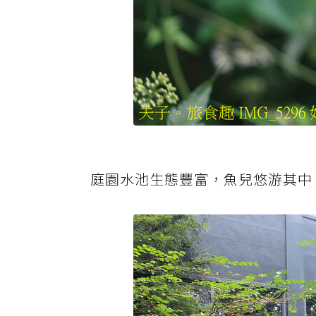
庭園水池生態豐富，魚兒悠游其中