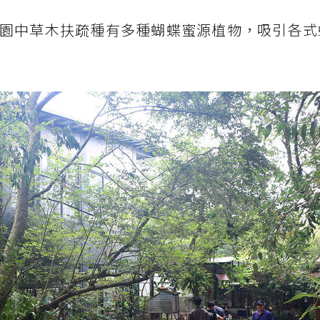
園中草木扶疏種有多種蝴蝶蜜源植物，吸引各式