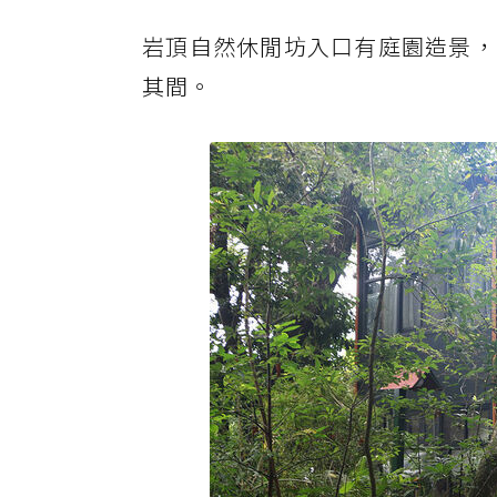
岩頂自然休閒坊入口有庭園造景，
其間。