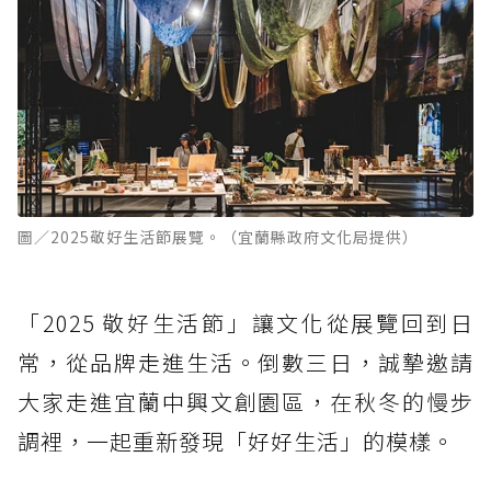
圖／2025敬好生活節展覽。（宜蘭縣政府文化局提供）
「2025 敬好生活節」讓文化從展覽回到日
常，從品牌走進生活。倒數三日，誠摯邀請
大家走進宜蘭中興文創園區，在秋冬的慢步
調裡，一起重新發現「好好生活」的模樣。