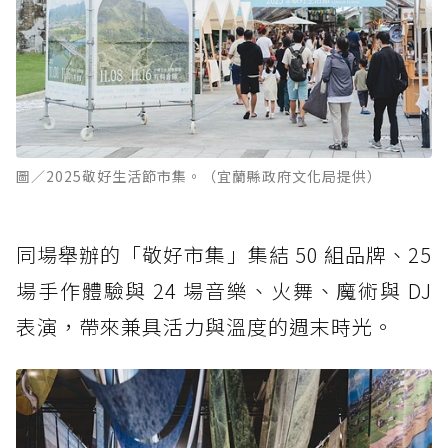
圖／2025敬好生活節市集。（宜蘭縣政府文化局提供）
同場舉辦的「敬好市集」集結 50 組品牌、25
場手作體驗與 24 場音樂、火舞、魔術與 DJ
表演，帶來兼具活力與溫度的週末時光。