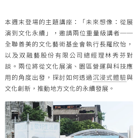
本週末登場的主題講座：「未來想像：從展
演到文化永續」，邀請兩位重量級講者──
全聯善美的文化藝術基金會執行長羅欣怡，
以及双融藝股份有限公司總經理林秀芬對
談。兩位將從文化展演、園區營運與科技應
用的角度出發，探討如何透過
沉浸式體驗
與
文化創新，推動地方文化的永續發展。