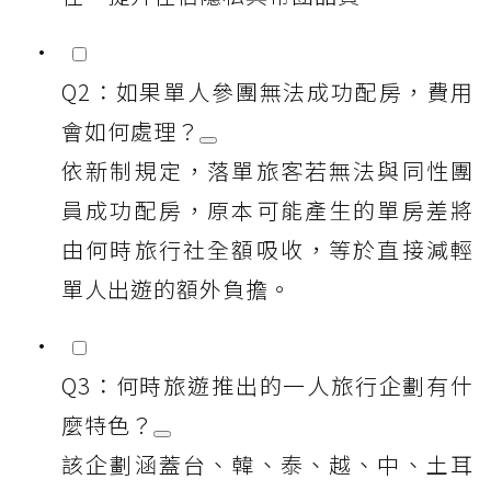
Q2：如果單人參團無法成功配房，費用
會如何處理？
依新制規定，落單旅客若無法與同性團
員成功配房，原本可能產生的單房差將
由何時旅行社全額吸收，等於直接減輕
單人出遊的額外負擔。
Q3：何時旅遊推出的一人旅行企劃有什
麼特色？
該企劃涵蓋台、韓、泰、越、中、土耳