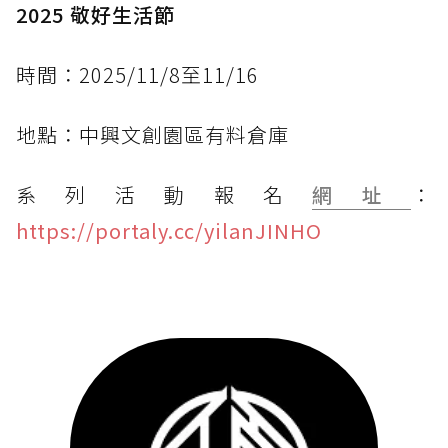
2025 敬好生活節
時間：2025/11/8至11/16
地點：中興文創園區有料倉庫
系列活動報名
網址
：
https://portaly.cc/yilanJINHO