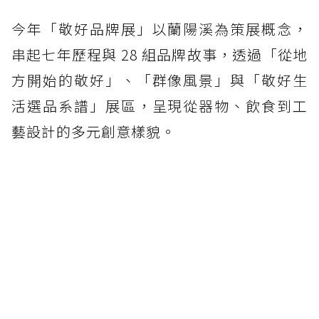
今年「敬好品牌展」以蘭陽溪為策展概念，
串起七年歷程與 28 組品牌故事，透過「從地
方開始的敬好」、「群像風景」與「敬好生
活選品系譜」展區，呈現從器物、飲食到工
藝設計的多元創意樣貌。