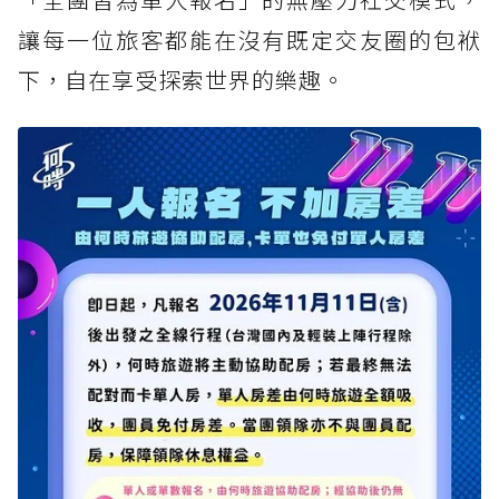
讓每一位旅客都能在沒有既定交友圈的包袱
下，自在享受探索世界的樂趣。