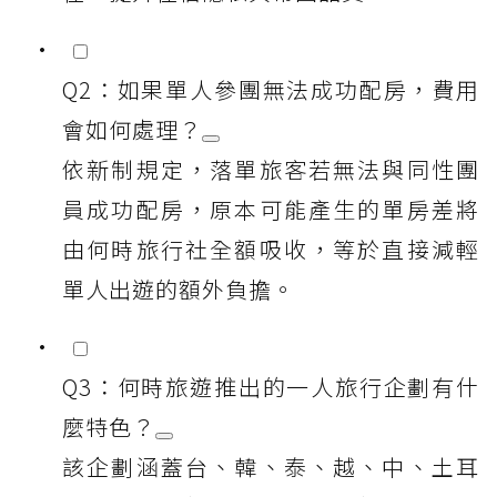
Q2：如果單人參團無法成功配房，費用
會如何處理？
依新制規定，落單旅客若無法與同性團
員成功配房，原本可能產生的單房差將
由何時旅行社全額吸收，等於直接減輕
單人出遊的額外負擔。
Q3：何時旅遊推出的一人旅行企劃有什
麼特色？
該企劃涵蓋台、韓、泰、越、中、土耳