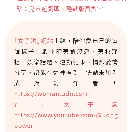
點：兒童遊戲區、隱藏版貴賓室
｢女子漾｣網站
上線，陪你愛自己的每
個樣子！最棒的美食旅遊、美妝穿
搭、娛樂話題、運動健康、情慾愛情
分享，都能在這裡看到！快點來加入
成為創作者！
https://woman.udn.com
YT：女子漾
https://www.youtube.com/@udng
power