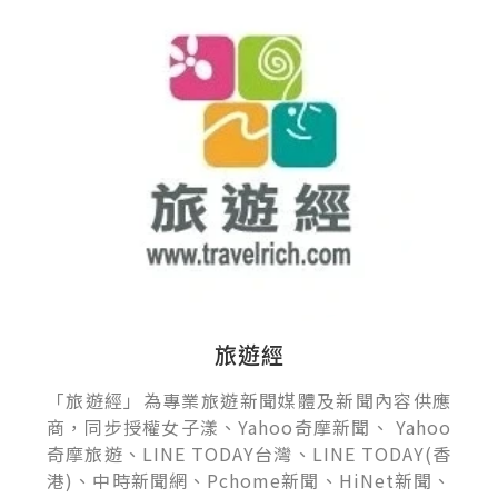
旅遊經
「旅遊經」為專業旅遊新聞媒體及新聞內容供應
商，同步授權女子漾、Yahoo奇摩新聞、 Yahoo
奇摩旅遊、LINE TODAY台灣、LINE TODAY(香
港)、中時新聞網、Pchome新聞、HiNet新聞、