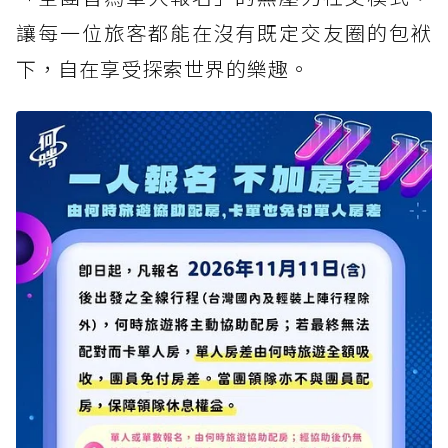
讓每一位旅客都能在沒有既定交友圈的包袱
下，自在享受探索世界的樂趣。