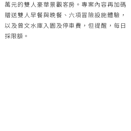
萬元的雙人豪華景觀客房。專案內容再加碼
贈送雙人早餐與晚餐、六項冒險設施體驗，
以及曾文水庫入園及停車費，但提醒，每日
採限額。