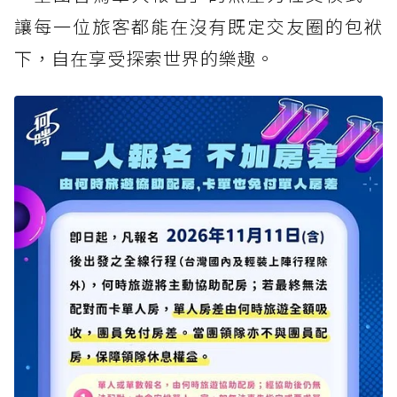
讓每一位旅客都能在沒有既定交友圈的包袱
下，自在享受探索世界的樂趣。