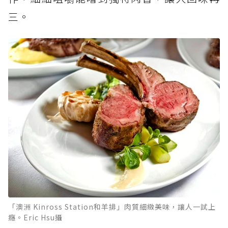
三。
「澳洲 Kinross Station和羊排」肉質細緻美味，讓人一試上
癮。Eric Hsu攝