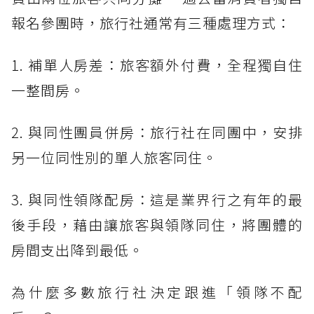
報名參團時，旅行社通常有三種處理方式：
1. 補單人房差：旅客額外付費，全程獨自住
一整間房。
2. 與同性團員併房：旅行社在同團中，安排
另一位同性別的單人旅客同住。
3. 與同性領隊配房：這是業界行之有年的最
後手段，藉由讓旅客與領隊同住，將團體的
房間支出降到最低。
為什麼多數旅行社決定跟進「領隊不配