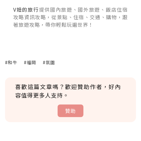
V妞的旅行
提供國內旅遊、國外旅遊、飯店住宿
攻略資訊攻略，從景點、住宿、交通、購物，跟
著旅遊攻略，帶你輕鬆玩遍世界！
#和牛
#福岡
#氛圍
喜歡這篇文章嗎？歡迎贊助作者，好內
容值得更多人支持。
贊助
贊助說明