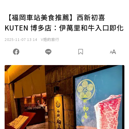
【福岡車站美食推薦】西新初喜
KUTEN 博多店：伊萬里和牛入口即化
2025-11-07 13:14
V妞的旅行