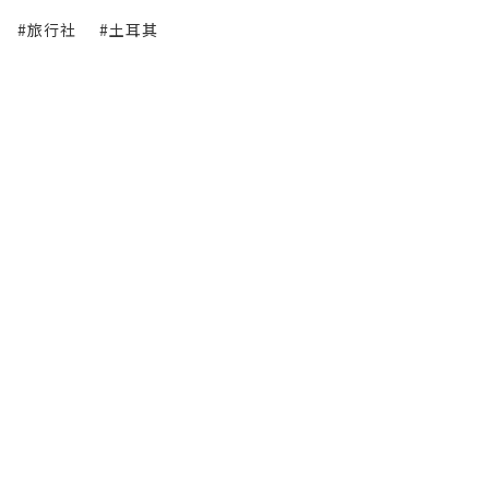
#旅行社
#土耳其