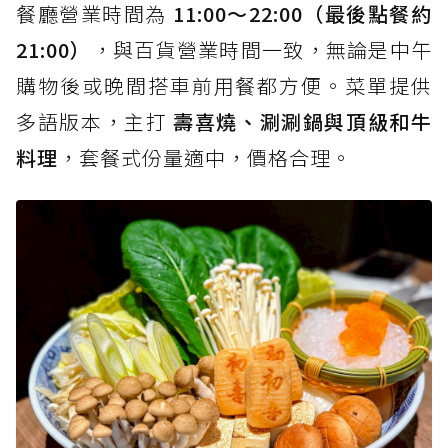
餐廳營業時間為
11:00～22:00（最後點餐約
21:00）
，與百貨營業時間一致，無論是中午
購物後或晚間搭車前用餐都方便。菜單提供
多語版本，主打
壽喜燒、涮涮鍋與頂級和牛
料理
，套餐式份量適中，價格合理。