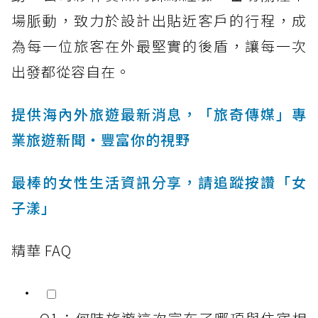
場脈動，致力於設計出貼近客戶的行程，成
為每一位旅客在外最堅實的後盾，讓每一次
出發都從容自在。
提供海內外旅遊最新消息，「旅奇傳媒」專
業旅遊新聞‧豐富你的視野
最棒的女性生活資訊分享，請追蹤按讚「女
子漾」
精華 FAQ