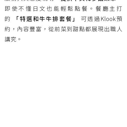
即使不懂日文也能輕鬆點餐。餐廳主打
的
「特選和牛牛排套餐」
可透過Klook預
約，內容豐富，從前菜到甜點都展現出職人
講究。