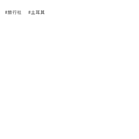
#旅行社
#土耳其