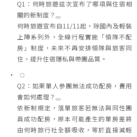
Q1：何時旅遊這次宣布了哪項與住宿相
關的新制度？
何時旅遊宣布自11/11起，除國內及輕裝
上陣系列外，全線行程實施「領隊不配
房」制度，未來不再安排領隊與旅客同
住，提升住宿隱私與帶團品質。
Q2：如果單人參團無法成功配房，費用
會如何處理？
依新制規定，落單旅客若無法與同性團
員成功配房，原本可能產生的單房差將
由何時旅行社全額吸收，等於直接減輕