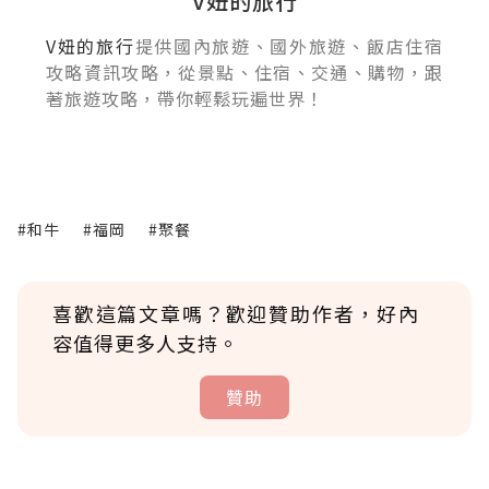
V妞的旅行
V妞的旅行
提供國內旅遊、國外旅遊、飯店住宿
攻略資訊攻略，從景點、住宿、交通、購物，跟
著旅遊攻略，帶你輕鬆玩遍世界！
#和牛
#福岡
#聚餐
喜歡這篇文章嗎？歡迎贊助作者，好內
容值得更多人支持。
贊助