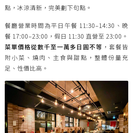
點，冰涼清新，完美劃下句點。
餐廳營業時間為平日午餐 11:30–14:30、晚
餐 17:00–23:00，假日 11:30 直營至 23:00。
菜單價格從數千至一萬多日圓不等
，套餐皆
附小菜、燒肉、主食與甜點，整體份量充
足、性價比高。