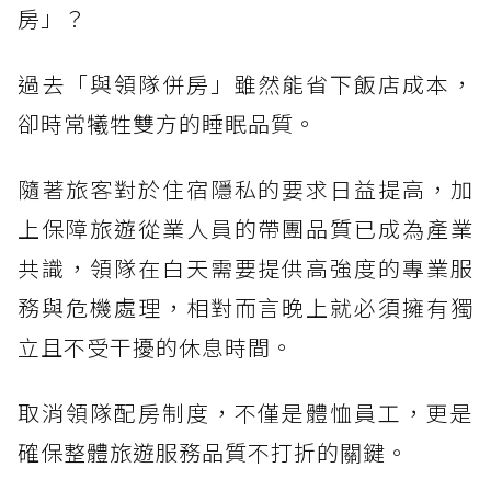
房」？
過去「與領隊併房」雖然能省下飯店成本，
卻時常犧牲雙方的睡眠品質。
隨著旅客對於住宿隱私的要求日益提高，加
上保障旅遊從業人員的帶團品質已成為產業
共識，領隊在白天需要提供高強度的專業服
務與危機處理，相對而言晚上就必須擁有獨
立且不受干擾的休息時間。
取消領隊配房制度，不僅是體恤員工，更是
確保整體旅遊服務品質不打折的關鍵。