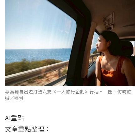
專為獨自出遊打造六支《一人旅行企劃》行程。 圖：何時旅
遊／提供
AI重點
文章重點整理：