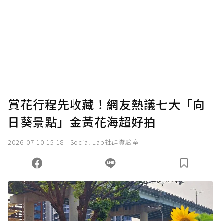
賞花行程先收藏！網友熱議七大「向
日葵景點」金黃花海超好拍
2026-07-10 15:18
Social Lab社群實驗室