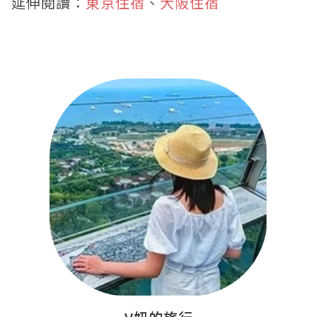
延伸閱讀：
東京住宿
、
大阪住宿