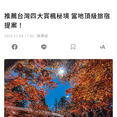
推薦台灣四大賞楓秘境 當地頂級旅宿
提案！
2025-11-04 17:02
旅遊經