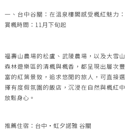
一、台中谷關：在溫泉樓閣感受楓紅魅力：
賞楓時間：11月下旬起
福壽山農場的松盧、武陵農場，以及大雪山
森林遊樂區的清楓與楓香，都呈現出層次豐
富的紅葉景致，追求悠閒的旅人，可直接選
擇有度假氛圍的飯店，沉浸在自然與楓紅中
放鬆身心。
推薦住宿：台中‧虹夕諾雅 谷關