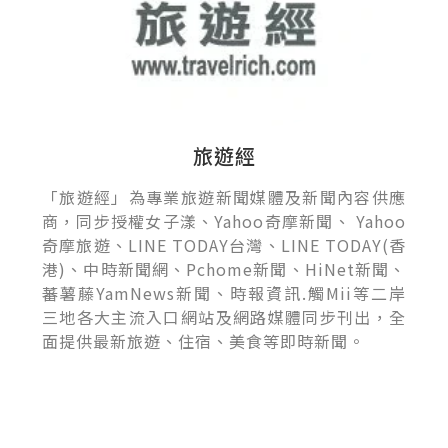
旅遊經
「旅遊經」為專業旅遊新聞媒體及新聞內容供應
商，同步授權女子漾、Yahoo奇摩新聞、 Yahoo
奇摩旅遊、LINE TODAY台灣、LINE TODAY(香
港)、中時新聞網、Pchome新聞、HiNet新聞、
蕃薯藤YamNews新聞、時報資訊.觸Mii等二岸
三地各大主流入口網站及網路媒體同步刊出，全
面提供最新旅遊、住宿、美食等即時新聞。