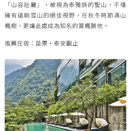
「山容壯麗」，被視為泰雅族的聖山，不僅
擁有遠眺雪山的絕佳視野，在秋冬時節滿山
楓樹，更讓此處成為知名的賞楓勝地。
推薦住宿：苗栗‧泰安觀止