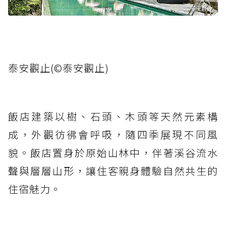
泰安觀止(©泰安觀止)
飯店建築以樹、石頭、木頭等天然元素構
成，外觀彷彿會呼吸，隨四季展現不同風
貌。飯店置身於原始山林中，伴著溪谷流水
聲與層層山形，讓住客親身體驗自然共生的
住宿魅力。