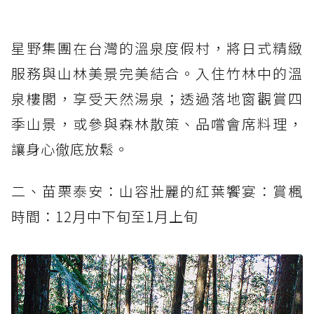
星野集團在台灣的溫泉度假村，將日式精緻
服務與山林美景完美結合。入住竹林中的溫
泉樓閣，享受天然湯泉；透過落地窗觀賞四
季山景，或參與森林散策、品嚐會席料理，
讓身心徹底放鬆。
二、苗栗泰安：山容壯麗的紅葉饗宴：賞楓
時間：12月中下旬至1月上旬