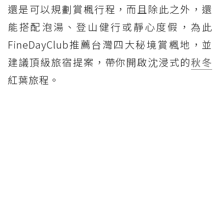
還是可以規劃賞楓行程，而且除此之外，還
能搭配泡湯、登山健行或靜心度假，為此
FineDayClub推薦台灣四大秘境賞楓地，並
建議頂級旅宿提案，帶你開啟沈浸式的
秋冬
紅葉旅程。