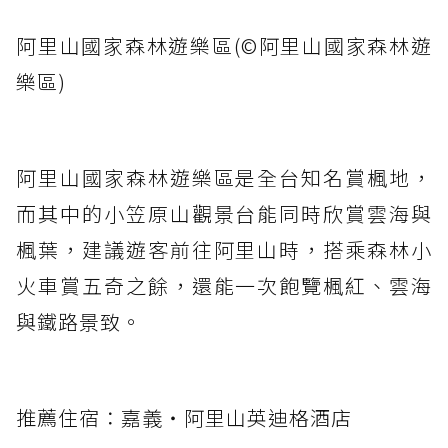
阿里山國家森林遊樂區(©阿里山國家森林遊
樂區)
阿里山國家森林遊樂區是全台知名賞楓地，
而其中的小笠原山觀景台能同時欣賞雲海與
楓葉，建議遊客前往阿里山時，搭乘森林小
火車賞五奇之餘，還能一次飽覽楓紅、雲海
與鐵路景致。
推薦住宿：嘉義‧阿里山英迪格酒店