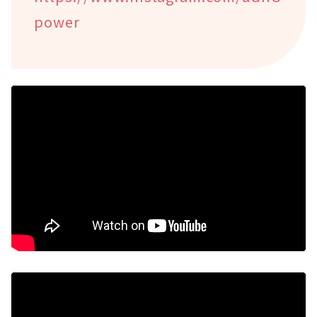
power