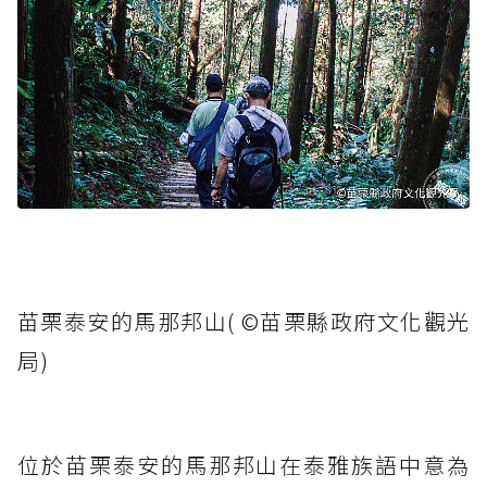
苗栗泰安的馬那邦山( ©苗栗縣政府文化觀光
局)
位於苗栗泰安的馬那邦山在泰雅族語中意為