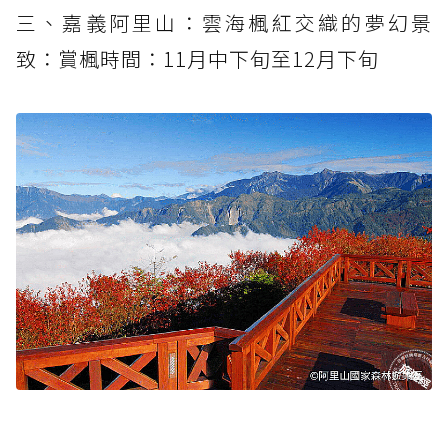
三、嘉義阿里山：雲海楓紅交織的夢幻景
致：賞楓時間：11月中下旬至12月下旬