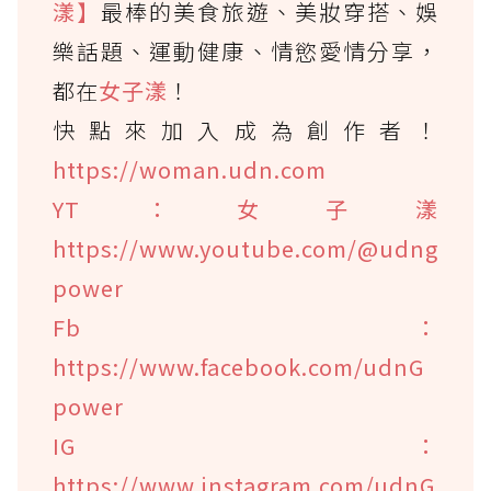
漾】
最棒的美食旅遊、美妝穿搭、娛
樂話題、運動健康、情慾愛情分享，
都在
女子漾
！
快點來加入成為創作者！
https://woman.udn.com
YT：女子漾
https://www.youtube.com/@udng
power
Fb：
https://www.facebook.com/udnG
power
IG：
https://www.instagram.com/udnG