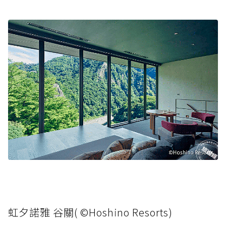
虹夕諾雅 谷關( ©Hoshino Resorts)