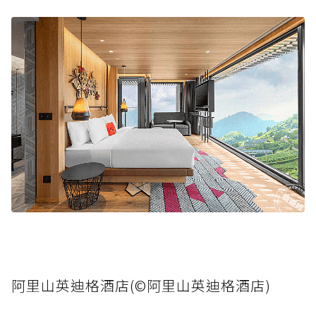
阿里山英迪格酒店(©阿里山英迪格酒店)