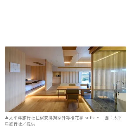
▲太平洋旅行社住宿安排獨家升等櫻花亭 suite。 圖：太平
洋旅行社／提供