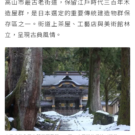
高山市最古老街道，保留江戶時代三百年木
造屋群，是日本選定的重要傳統建造物群保
存區之一。街道上茶屋、工藝店與美術館林
立，呈現古典風情。