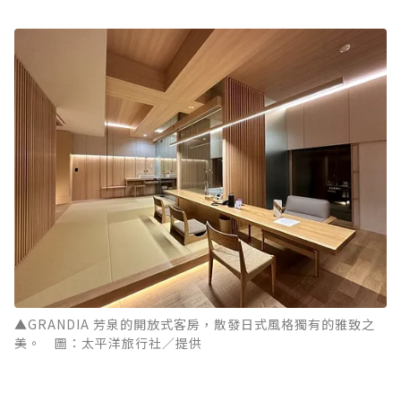
▲GRANDIA 芳泉的開放式客房，散發日式風格獨有的雅致之
美。 圖：太平洋旅行社／提供