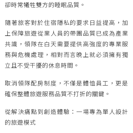
卻時常犧牲雙方的睡眠品質。
隨著旅客對於住宿隱私的要求日益提高，加
上保障旅遊從業人員的帶團品質已成為產業
共識，領隊在白天需要提供高強度的專業服
務與危機處理，相對而言晚上就必須擁有獨
立且不受干擾的休息時間。
取消領隊配房制度，不僅是體恤員工，更是
確保整體旅遊服務品質不打折的關鍵。
從解決痛點到創造體驗：一場專為單人設計
的旅遊模式