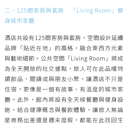
二、125間客房與套房 「Living Room」變
身城市客廳
酒店共設有125間客房與套房，空間設計延續
品牌「貼近在地」的風格，融合東西方元素
與藝術細節。公共空間「Living Room」將成
為全天開放的社交據點，旅人可在此品嚐特
調飲品、閱讀或與朋友小聚，讓酒店不只是
住宿，更像是一個有故事、有溫度的城市客
廳。此外，館內將設有全天候餐廳與健身設
施，結合健康概念與餐飲體驗，讓旅人無論
是商務出差還是週末度假，都能在此找回生