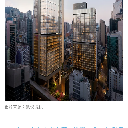
圖片來源：凱悅提供