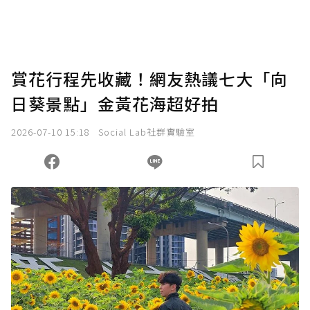
賞花行程先收藏！網友熱議七大「向
日葵景點」金黃花海超好拍
2026-07-10 15:18
Social Lab社群實驗室