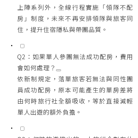
上陣系列外，全線行程實施「領隊不配
房」制度，未來不再安排領隊與旅客同
住，提升住宿隱私與帶團品質。
Q2：如果單人參團無法成功配房，費用
會如何處理？
依新制規定，落單旅客若無法與同性團
員成功配房，原本可能產生的單房差將
由何時旅行社全額吸收，等於直接減輕
單人出遊的額外負擔。