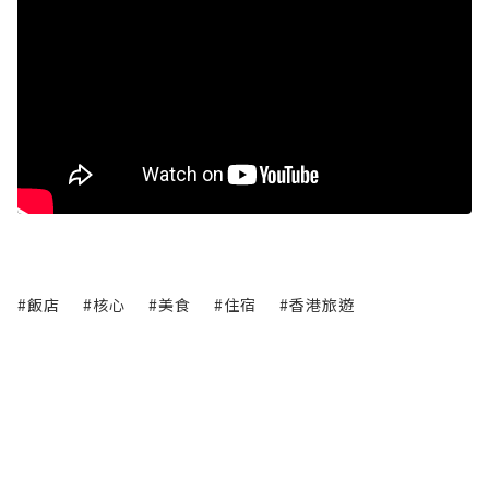
#飯店
#核心
#美食
#住宿
#香港旅遊