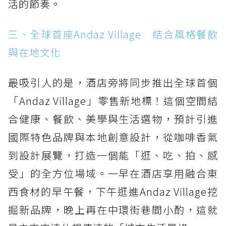
活的節奏。
三、全球首座Andaz Village 結合風格餐飲
與在地文化
最吸引人的是，酒店旁將同步推出全球首個
「Andaz Village」零售新地標！這個空間結
合健康、餐飲、美學與生活選物，預計引進
國際特色品牌與本地創意設計，從咖啡香氣
到設計展覽，打造一個能「逛、吃、拍、感
受」的全方位場域。一早在酒店享用融合東
西食材的早午餐，下午逛進Andaz Village挖
掘新品牌，晚上再在中環街巷間小酌，這就