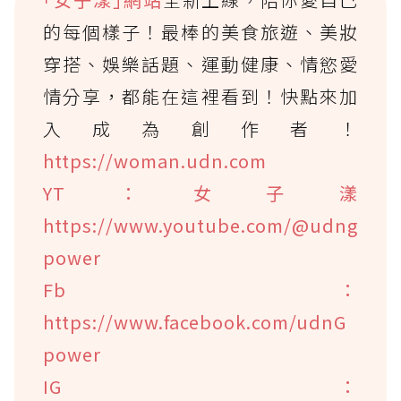
的每個樣子！最棒的美食旅遊、美妝
穿搭、娛樂話題、運動健康、情慾愛
情分享，都能在這裡看到！快點來加
入成為創作者！
https://woman.udn.com
YT：女子漾
https://www.youtube.com/@udng
power
Fb：
https://www.facebook.com/udnG
power
IG：