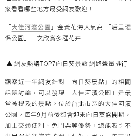
家看看哪些地方最受網友歡迎！
「
大佳河濱公園
」金黃花海人氣高 「后里環
保公園」一次欣賞多種花卉
▲ 網友熱議TOP7向日葵景點 網路聲量排行
觀察近一年網友針對「向日葵景點」的相關
話題討論，可以發現「大佳河濱公園」是最
常被提及的景點。位於台北市區的大佳河濱
公園，每年9月前後都會迎來向日葵盛開期，
加上交通便利、免門票等優勢，總能吸引不