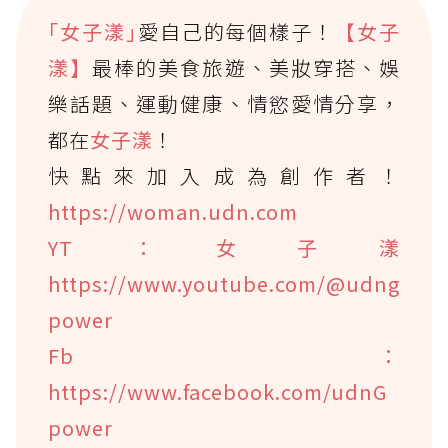
｢女子漾｣
愛自己的每個樣子！
【女子
漾】
最棒的美食旅遊、美妝穿搭、娛
樂話題、運動健康、情慾愛情分享，
都在
女子漾
！
快點來加入成為創作者！
https://woman.udn.com
YT：女子漾
https://www.youtube.com/@udng
power
Fb：
https://www.facebook.com/udnG
power