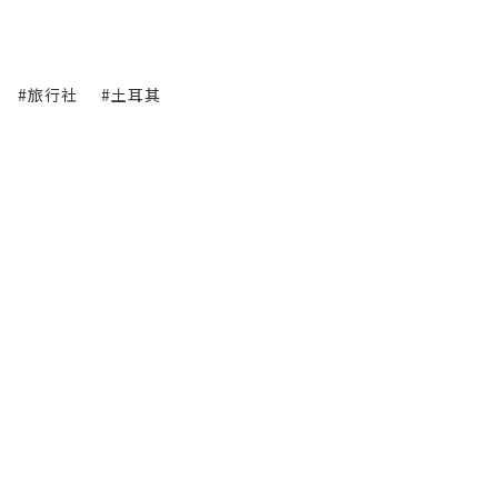
#旅行社
#土耳其