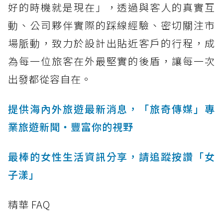
好的時機就是現在」，透過與客人的真實互
動、公司夥伴實際的踩線經驗、密切關注市
場脈動，致力於設計出貼近客戶的行程，成
為每一位旅客在外最堅實的後盾，讓每一次
出發都從容自在。
提供海內外旅遊最新消息，「旅奇傳媒」專
業旅遊新聞‧豐富你的視野
最棒的女性生活資訊分享，請追蹤按讚「女
子漾」
精華 FAQ