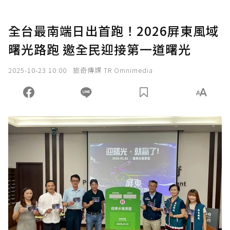
全台最南端日出首跑！2026屏東風域
曙光路跑 邀全民迎接第一道曙光
2025-10-23 10:00
旅奇傳媒 TR Omnimedia