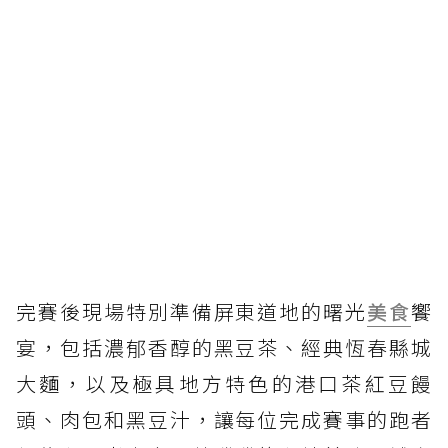
完賽後現場特別準備屏東道地的曙光
美食
饗
宴，包括濃郁香醇的黑豆茶、經典恆春縣城
大麵，以及極具地方特色的港口茶紅豆饅
頭、肉包和黑豆汁，讓每位完成賽事的跑者