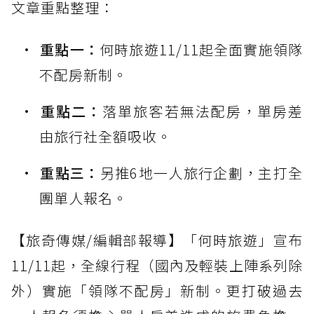
文章重點整理：
重點一：
何時旅遊11/11起全面實施領隊
不配房新制。
重點二：
落單旅客若無法配房，單房差
由旅行社全額吸收。
重點三：
另推6地一人旅行企劃，主打全
團單人報名。
【旅奇傳媒/編輯部報導】「何時旅遊」宣布
11/11起，全線行程（國內及輕裝上陣系列除
外）實施「領隊不配房」新制。更打破過去