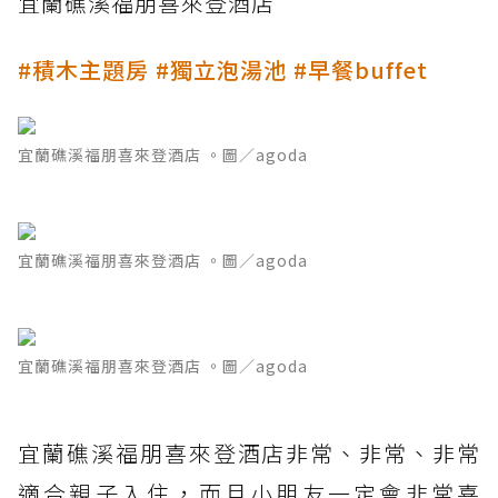
宜蘭礁溪福朋喜來登酒店
#積木主題房 #獨立泡湯池 #早餐buffet
宜蘭礁溪福朋喜來登酒店 。圖／agoda
宜蘭礁溪福朋喜來登酒店 。圖／agoda
宜蘭礁溪福朋喜來登酒店 。圖／agoda
宜蘭礁溪福朋喜來登酒店非常、非常、非常
適合親子入住，而且小朋友一定會非常喜