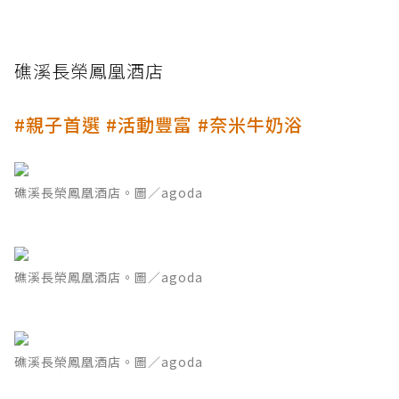
礁溪長榮鳳凰酒店
#親子首選 #活動豐富 #奈米牛奶浴
礁溪長榮鳳凰酒店。圖／agoda
礁溪長榮鳳凰酒店。圖／agoda
礁溪長榮鳳凰酒店。圖／agoda