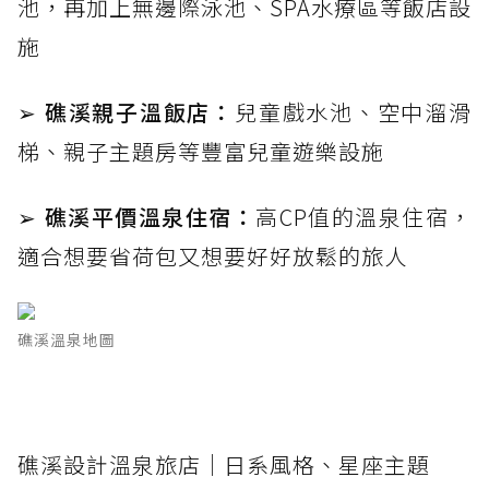
池，再加上無邊際泳池、SPA水療區等飯店設
施
➢ 礁溪親子溫飯店：
兒童戲水池、空中溜滑
梯、親子主題房等豐富兒童遊樂設施
➢ 礁溪平價溫泉住宿：
高CP值的溫泉住宿，
適合想要省荷包又想要好好放鬆的旅人
礁溪溫泉地圖
礁溪設計溫泉旅店｜日系風格、星座主題