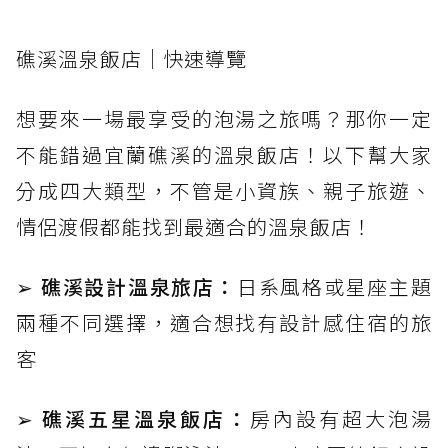
礁溪溫泉飯店｜快速導覽
想要來一場最享受的泡湯之旅嗎？那你一定
不能錯過宜蘭礁溪的溫泉飯店！以下幫大家
分成四大類型，不管是小資族、親子旅遊、
情侶渡假都能找到最適合的溫泉飯店！
➢ 礁溪設計溫泉旅店：
日系風格或星座主題
兩種不同選擇，適合想找有設計感住宿的旅
客
➢ 礁溪五星溫泉飯店：
房內設有超大泡湯