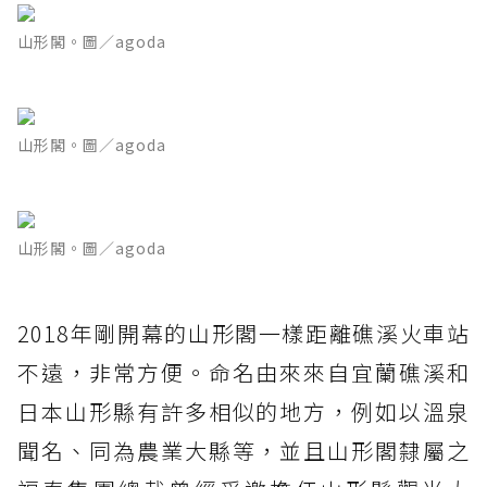
山形閣。圖／agoda
山形閣。圖／agoda
山形閣。圖／agoda
2018年剛開幕的山形閣一樣距離礁溪火車站
不遠，非常方便。命名由來來自宜蘭礁溪和
日本山形縣有許多相似的地方，例如以溫泉
聞名、同為農業大縣等，並且山形閣隸屬之