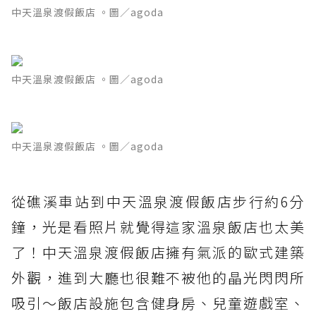
中天溫泉渡假飯店 。圖／agoda
中天溫泉渡假飯店 。圖／agoda
中天溫泉渡假飯店 。圖／agoda
從礁溪車站到中天溫泉渡假飯店步行約6分
鐘，光是看照片就覺得這家溫泉飯店也太美
了！中天溫泉渡假飯店擁有氣派的歐式建築
外觀，進到大廳也很難不被他的晶光閃閃所
吸引～飯店設施包含健身房、兒童遊戲室、