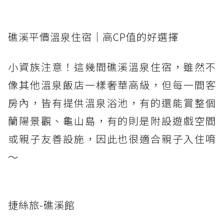
礁溪平價溫泉住宿｜高CP值的好選擇
小資族注意！這幾間礁溪溫泉住宿，雖然不
像其他溫泉飯店一樣奢華高級，但每一間客
房內，皆有提供溫泉浴池，有的還能賞整個
蘭陽景觀、龜山島，有的則是附設遊戲空間
或親子友善設施，因此也很適合親子入住唷
～
捷絲旅-礁溪館