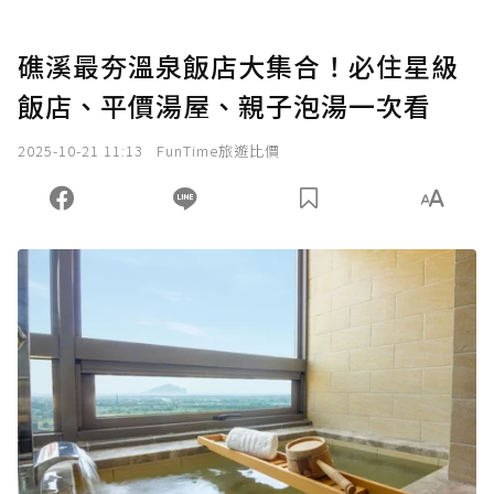
礁溪最夯溫泉飯店大集合！必住星級
飯店、平價湯屋、親子泡湯一次看
2025-10-21 11:13
FunTime旅遊比價