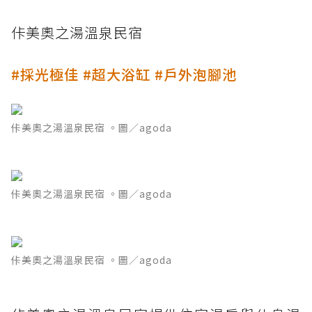
佧美奧之湯溫泉民宿
#採光極佳 #超大浴缸 #戶外泡腳池
佧美奧之湯溫泉民宿 。圖／agoda
佧美奧之湯溫泉民宿 。圖／agoda
佧美奧之湯溫泉民宿 。圖／agoda