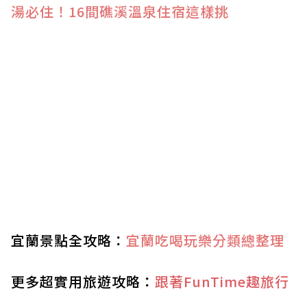
湯必住！16間礁溪溫泉住宿這樣挑
宜蘭景點全攻略：
宜蘭吃喝玩樂分類總整理
更多超實用旅遊攻略：
跟著FunTime趣旅行