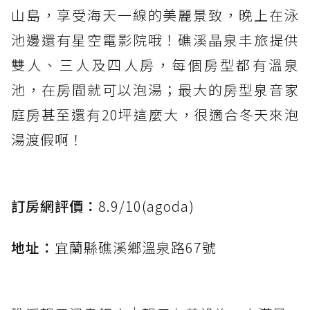
山島，享受海天一線的美麗景致，晚上在泳
池邊還有星空電影院哦！礁溪晶泉丰旅提供
雙人、三人及四人房，每個房型都有溫泉
池，在房間就可以泡湯；最大的房型泉音家
庭房甚至還有20坪這麼大，很適合冬天來泡
湯渡假啊！
訂房網評價：
8.9/10(agoda)
地址：
宜蘭縣礁溪鄉溫泉路67號