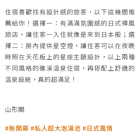
住宿喜歡找有設計感的旅客，以下這幾間推
薦給你！選擇一：有滿滿氛圍感的日式禪風
旅店，讓住客一入住就像是來到日本般；選
擇二：房內提供星空燈，讓住客可以在夜晚
時照在天花板上的星座主題設計，以上兩種
不同風格的礁溪溫泉住宿，再搭配上舒適的
溫泉設施，真的超滿足！
山形閣
#新開幕 #私人超大泡湯池 #日式風情