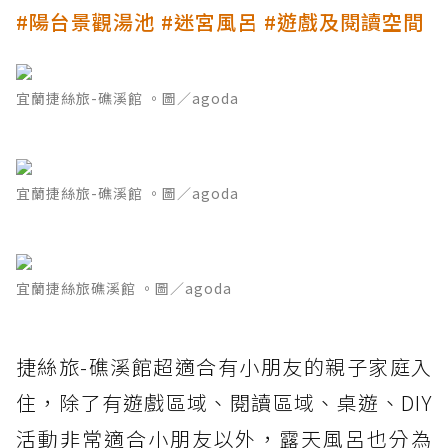
#陽台景觀湯池 #迷宮風呂 #遊戲及閱讀空間
宜蘭捷絲旅-礁溪館 。圖／agoda
宜蘭捷絲旅-礁溪館 。圖／agoda
宜蘭捷絲旅礁溪館 。圖／agoda
捷絲旅-礁溪館超適合有小朋友的親子家庭入
住，除了有遊戲區域、閱讀區域、桌遊、DIY
活動非常適合小朋友以外，露天風呂也分為