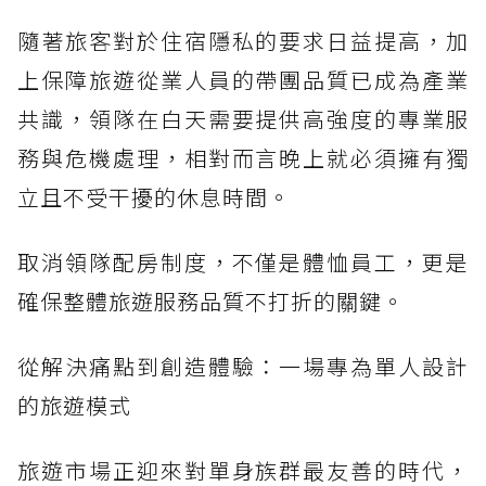
隨著旅客對於住宿隱私的要求日益提高，加
上保障旅遊從業人員的帶團品質已成為產業
共識，領隊在白天需要提供高強度的專業服
務與危機處理，相對而言晚上就必須擁有獨
立且不受干擾的休息時間。
取消領隊配房制度，不僅是體恤員工，更是
確保整體旅遊服務品質不打折的關鍵。
從解決痛點到創造體驗：一場專為單人設計
的旅遊模式
旅遊市場正迎來對單身族群最友善的時代，