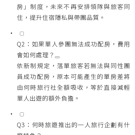
房」制度，未來不再安排領隊與旅客同
住，提升住宿隱私與帶團品質。
Q2：如果單人參團無法成功配房，費用
會如何處理？
依新制規定，落單旅客若無法與同性團
員成功配房，原本可能產生的單房差將
由何時旅行社全額吸收，等於直接減輕
單人出遊的額外負擔。
Q3：何時旅遊推出的一人旅行企劃有什