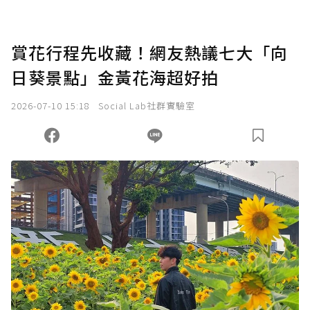
賞花行程先收藏！網友熱議七大「向
日葵景點」金黃花海超好拍
2026-07-10 15:18
Social Lab社群實驗室