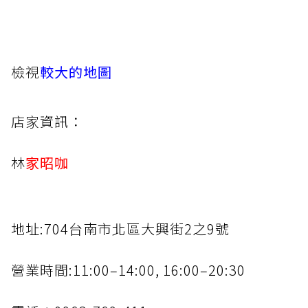
檢視
較大的地圖
店家
資訊：
林
家昭咖
地址:704台南市北區大興街2之9號
營業時間:11:00–14:00, 16:00–20:30