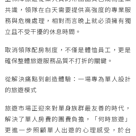
共識，領隊在白天需要提供高強度的專業服
務與危機處理，相對而言晚上就必須擁有獨
立且不受干擾的休息時間。
取消領隊配房制度，不僅是體恤員工，更是
確保整體旅遊服務品質不打折的關鍵。
從解決痛點到創造體驗：一場專為單人設計
的旅遊模式
旅遊市場正迎來對單身族群最友善的時代，
解決了單人房費的團費負擔，「何時旅遊」
更進一步照顧單人出遊的心理感受，於台