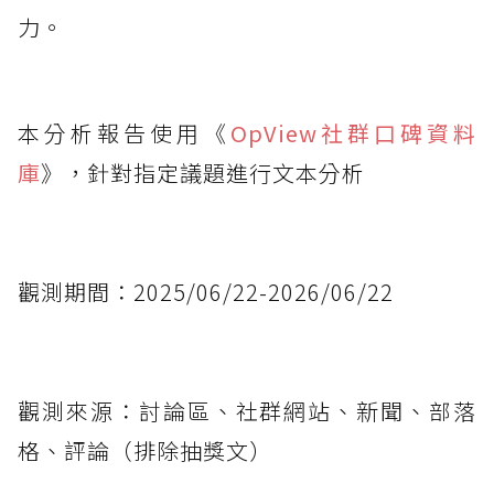
力。
本分析報告使用《
OpView社群口碑資料
庫
》，針對指定議題進行文本分析
觀測期間：2025/06/22-2026/06/22
觀測來源：討論區、社群網站、新聞、部落
格、評論（排除抽獎文）