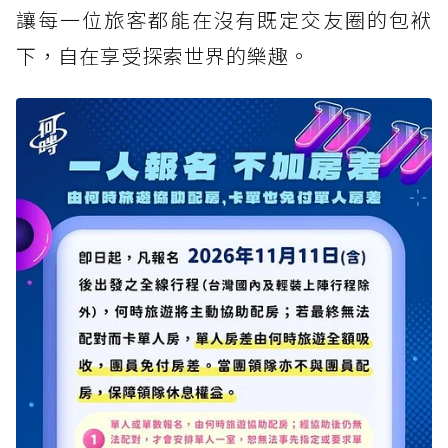
讓每一位旅客都能在沒有既定交友圈的包袱
下，自在享受探索世界的樂趣。