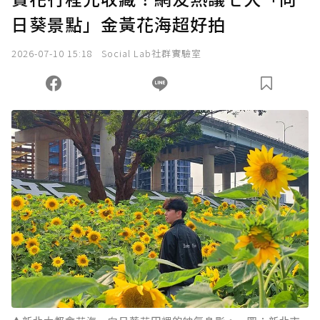
日葵景點」金黃花海超好拍
2026-07-10 15:18
Social Lab社群實驗室