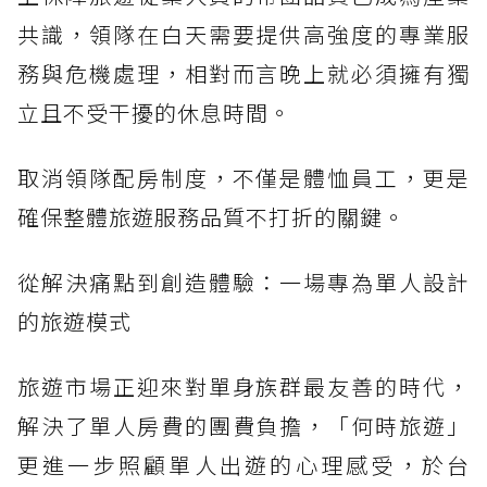
共識，領隊在白天需要提供高強度的專業服
務與危機處理，相對而言晚上就必須擁有獨
立且不受干擾的休息時間。
取消領隊配房制度，不僅是體恤員工，更是
確保整體旅遊服務品質不打折的關鍵。
從解決痛點到創造體驗：一場專為單人設計
的旅遊模式
旅遊市場正迎來對單身族群最友善的時代，
解決了單人房費的團費負擔，「何時旅遊」
更進一步照顧單人出遊的心理感受，於台