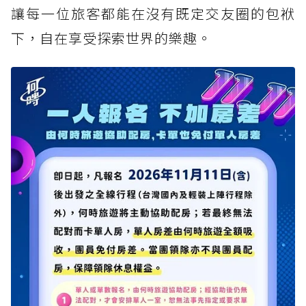
讓每一位旅客都能在沒有既定交友圈的包袱
下，自在享受探索世界的樂趣。