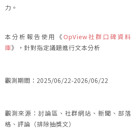
力。
本分析報告使用《
OpView社群口碑資料
庫
》，針對指定議題進行文本分析
觀測期間：2025/06/22-2026/06/22
觀測來源：討論區、社群網站、新聞、部落
格、評論（排除抽獎文）