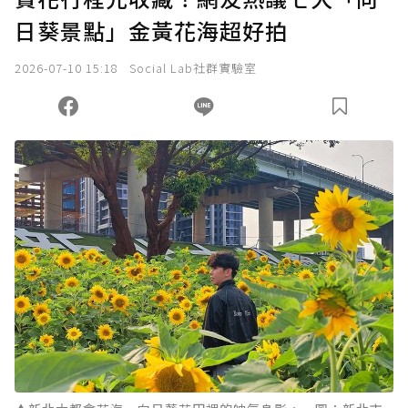
日葵景點」金黃花海超好拍
2026-07-10 15:18
Social Lab社群實驗室