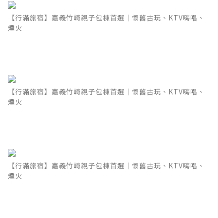
【行滿旅宿】嘉義竹崎親子包棟首選｜懷舊古玩、KTV嗨唱、
煙火
【行滿旅宿】嘉義竹崎親子包棟首選｜懷舊古玩、KTV嗨唱、
煙火
【行滿旅宿】嘉義竹崎親子包棟首選｜懷舊古玩、KTV嗨唱、
煙火