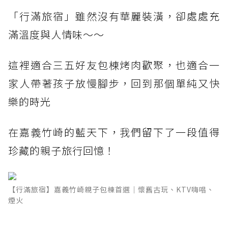
「行滿旅宿」雖然沒有華麗裝潢，卻處處充
滿溫度與人情味～～
這裡適合三五好友包棟烤肉歡聚，也適合一
家人帶著孩子放慢腳步，回到那個單純又快
樂的時光
在嘉義竹崎的藍天下，我們留下了一段值得
珍藏的親子旅行回憶！
【行滿旅宿】嘉義竹崎親子包棟首選｜懷舊古玩、KTV嗨唱、
煙火