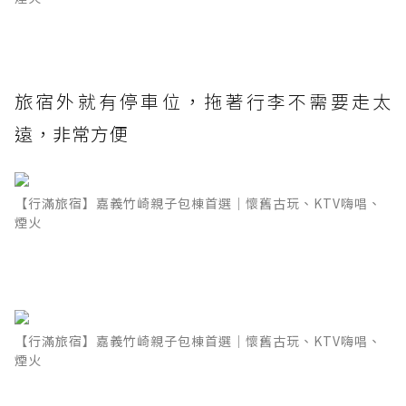
旅宿外就有停車位，拖著行李不需要走太
遠，非常方便
【行滿旅宿】嘉義竹崎親子包棟首選｜懷舊古玩、KTV嗨唱、
煙火
【行滿旅宿】嘉義竹崎親子包棟首選｜懷舊古玩、KTV嗨唱、
煙火