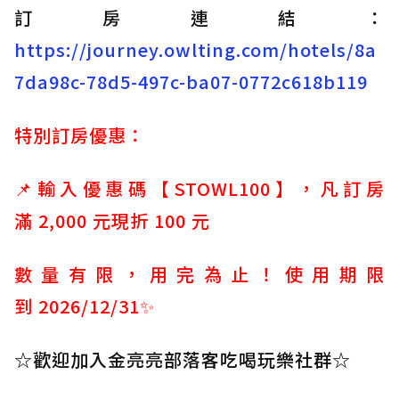
訂房連結：
https://journey.owlting.com/hotels/8a
7da98c-78d5-497c-ba07-0772c618b119
特別訂房優惠：
📌輸入優惠碼【STOWL100】，凡訂房
滿 2,000 元現折 100 元
數量有限，用完為止！使用期限
到 2026/12/31✨
☆歡迎加入金亮亮部落客吃喝玩樂社群☆