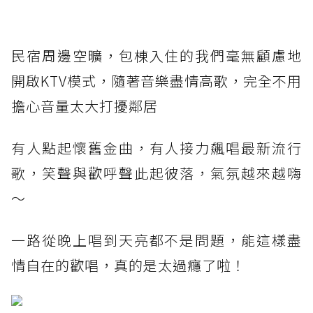
民宿周邊空曠，包棟入住的我們毫無顧慮地
開啟KTV模式，隨著音樂盡情高歌，完全不用
擔心音量太大打擾鄰居
有人點起懷舊金曲，有人接力飆唱最新流行
歌，笑聲與歡呼聲此起彼落，氣氛越來越嗨
～
一路從晚上唱到天亮都不是問題，能這樣盡
情自在的歡唱，真的是太過癮了啦！