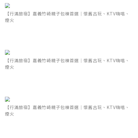
【行滿旅宿】嘉義竹崎親子包棟首選｜懷舊古玩、KTV嗨唱、
煙火
【行滿旅宿】嘉義竹崎親子包棟首選｜懷舊古玩、KTV嗨唱、
煙火
【行滿旅宿】嘉義竹崎親子包棟首選｜懷舊古玩、KTV嗨唱、
煙火