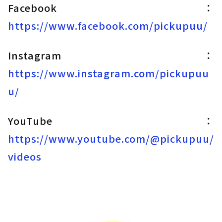
Facebook：
https://www.facebook.com/pickupuu/
Instagram：
https://www.instagram.com/pickupuu
u/
YouTube：
https://www.youtube.com/@pickupuu/
videos