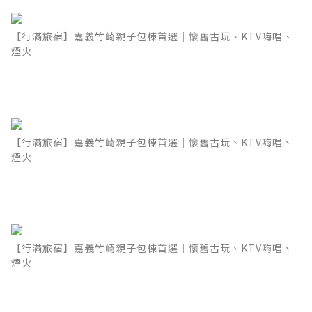
【行滿旅宿】嘉義竹崎親子包棟首選｜懷舊古玩、KTV嗨唱、
煙火
【行滿旅宿】嘉義竹崎親子包棟首選｜懷舊古玩、KTV嗨唱、
煙火
【行滿旅宿】嘉義竹崎親子包棟首選｜懷舊古玩、KTV嗨唱、
煙火