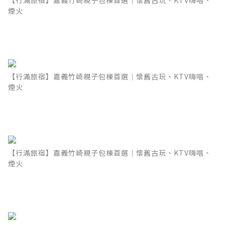
【行滿旅宿】嘉義竹崎親子包棟首選｜懷舊古玩、KTV嗨唱、
煙火
【行滿旅宿】嘉義竹崎親子包棟首選｜懷舊古玩、KTV嗨唱、
煙火
【行滿旅宿】嘉義竹崎親子包棟首選｜懷舊古玩、KTV嗨唱、
煙火