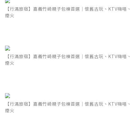
【行滿旅宿】嘉義竹崎親子包棟首選｜懷舊古玩、KTV嗨唱、
煙火
【行滿旅宿】嘉義竹崎親子包棟首選｜懷舊古玩、KTV嗨唱、
煙火
【行滿旅宿】嘉義竹崎親子包棟首選｜懷舊古玩、KTV嗨唱、
煙火