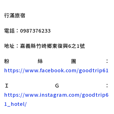
行滿旅宿
電話：0987376233
地址：嘉義縣竹崎鄉東復興6之1號
粉絲團：
https://www.facebook.com/goodtrip61
ＩＧ：
https://www.instagram.com/goodtrip6
1_hotel/