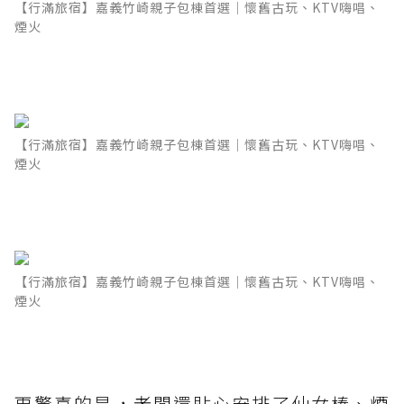
【行滿旅宿】嘉義竹崎親子包棟首選｜懷舊古玩、KTV嗨唱、
煙火
【行滿旅宿】嘉義竹崎親子包棟首選｜懷舊古玩、KTV嗨唱、
煙火
【行滿旅宿】嘉義竹崎親子包棟首選｜懷舊古玩、KTV嗨唱、
煙火
更驚喜的是，老闆還貼心安排了仙女棒、煙