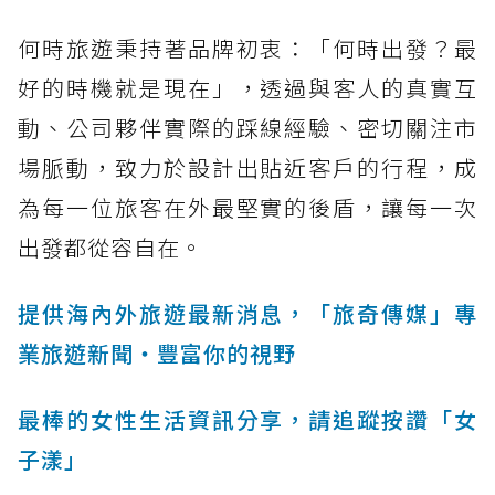
何時旅遊秉持著品牌初衷：「何時出發？最
好的時機就是現在」，透過與客人的真實互
動、公司夥伴實際的踩線經驗、密切關注市
場脈動，致力於設計出貼近客戶的行程，成
為每一位旅客在外最堅實的後盾，讓每一次
出發都從容自在。
提供海內外旅遊最新消息，「旅奇傳媒」專
業旅遊新聞‧豐富你的視野
最棒的女性生活資訊分享，請追蹤按讚「女
子漾」