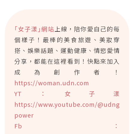
｢女子漾｣網站
上線，陪你愛自己的每
個樣子！最棒的美食旅遊、美妝穿
搭、娛樂話題、運動健康、情慾愛情
分享，都能在這裡看到！快點來加入
成為創作者！
https://woman.udn.com
YT：女子漾
https://www.youtube.com/@udng
power
Fb：