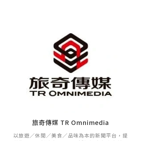
旅奇傳媒 TR Omnimedia
以旅遊／休閒／美食／品味為本的新聞平台，提