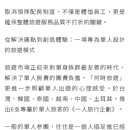
取消領隊配房制度，不僅是體恤員工，更是
確保整體旅遊服務品質不打折的關鍵。
從解決痛點到創造體驗：一場專為單人設計
的旅遊模式
旅遊市場正迎來對單身族群最友善的時代，
解決了單人房費的團費負擔，「何時旅遊」
更進一步照顧單人出遊的心理感受，於台
灣、韓國、泰國、越南、中國、土耳其，推
出6支專屬於單人旅客的《一人旅行企劃》。
一般的單人參團，往往是一個人插足進已經