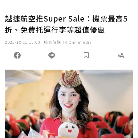
越捷航空推Super Sale：機票最高5
折、免費托運行李等超值優惠
2025-10-15 13:00
旅奇傳媒 TR Omnimedia