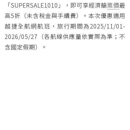
「SUPERSALE1010」，即可享經濟艙
票價
最
高5折（未含稅金與手續費）。本次優惠適用
越捷全航網航班，旅行期間為2025/11/01-
2026/05/27（各航線供應量依實際為準；不
含國定假期）。