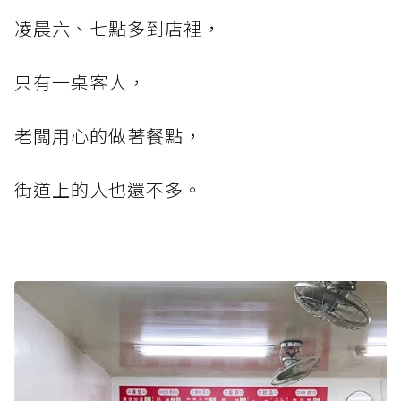
凌晨六、七點多到店裡，
只有一桌客人，
老闆用心的做著餐點，
街道上的人也還不多。