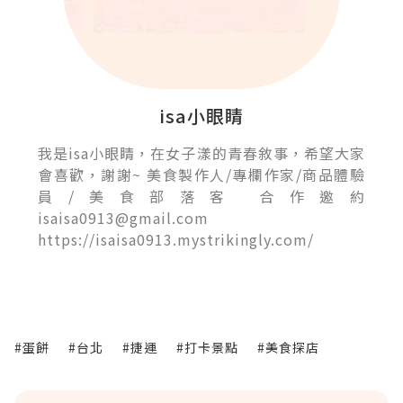
isa小眼睛
我是isa小眼睛，在女子漾的青春敘事，希望大家
會喜歡，謝謝~ 美食製作人/專欄作家/商品體驗
員/美食部落客 合作邀約
isaisa0913@gmail.com
https://isaisa0913.mystrikingly.com/
#蛋餅
#台北
#捷運
#打卡景點
#美食探店