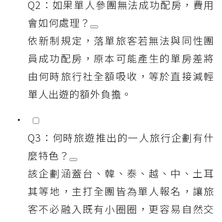
Q2：如果單人參團無法成功配房，費用
會如何處理？
依新制規定，落單旅客若無法與同性團
員成功配房，原本可能產生的單房差將
由何時旅行社全額吸收，等於直接減輕
單人出遊的額外負擔。
Q3：何時旅遊推出的一人旅行企劃有什
麼特色？
該企劃涵蓋台、韓、泰、越、中、土耳
其等地，主打全團皆為單人報名，讓旅
客不必融入既有小圈圈，更容易自然交