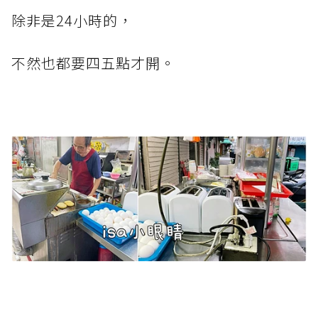
除非是24小時的，
不然也都要四五點才開。