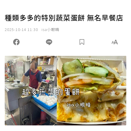
種類多多的特別蔬菜蛋餅 無名早餐店
2025-10-14 11:30
isa小眼睛