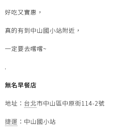
好吃又實惠，
真的有到中山國小站附近，
一定要去嚐嚐~
.
無名早餐店
地址：
台北
市中山區中原街114-2號
捷運
：中山國小站