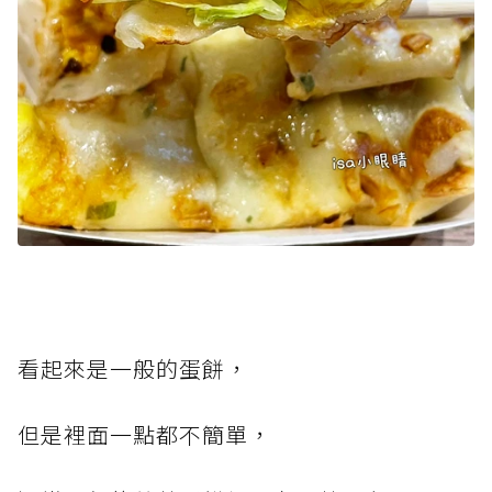
看起來是一般的蛋餅，
但是裡面一點都不簡單，