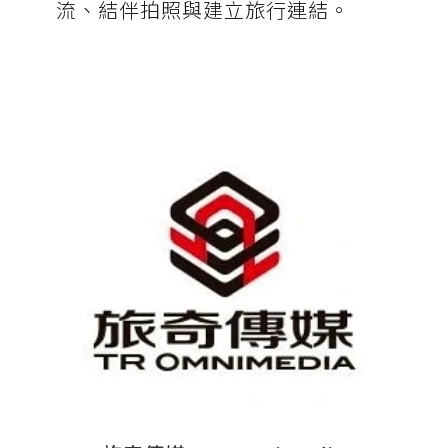
流、結伴拍照與建立旅行連結。