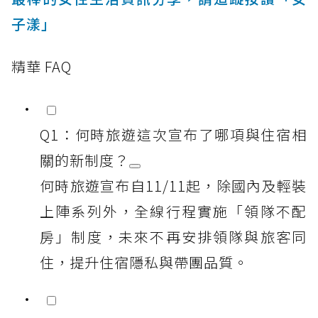
子漾」
精華 FAQ
Q1：何時旅遊這次宣布了哪項與住宿相
關的新制度？
何時旅遊宣布自11/11起，除國內及輕裝
上陣系列外，全線行程實施「領隊不配
房」制度，未來不再安排領隊與旅客同
住，提升住宿隱私與帶團品質。