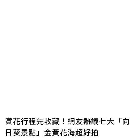
賞花行程先收藏！網友熱議七大「向
日葵景點」金黃花海超好拍