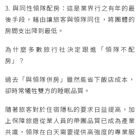
3. 與同性領隊配房：這是業界行之有年的最
後手段，藉由讓旅客與領隊同住，將團體的
房間支出降到最低。
為什麼多數旅行社決定跟進「領隊不配
房」？
過去「與領隊併房」雖然能省下飯店成本，
卻時常犧牲雙方的睡眠品質。
隨著旅客對於住宿隱私的要求日益提高，加
上保障旅遊從業人員的帶團品質已成為產業
共識，領隊在白天需要提供高強度的專業服