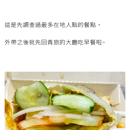
這是先調查過最多在地人點的餐點，
外帶之後就先回青旅的大廳吃早餐啦~