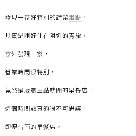
發現一家好特別的蔬菜
蛋餅
，
其實是剛好住在附近的青旅，
意外發現一家，
營業時間很特別，
竟然是凌晨三點就開的早餐店，
這個時間點真的很不可思議，
即便台南的早餐店，