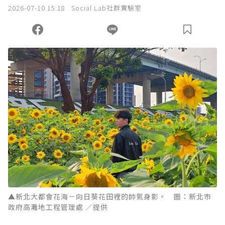
2026-07-10 15:18
Social Lab社群實驗室
▲新北大都會花海－向日葵花田裡的帥氣身影。 圖：新北市
政府高灘地工程管理處 ／提供