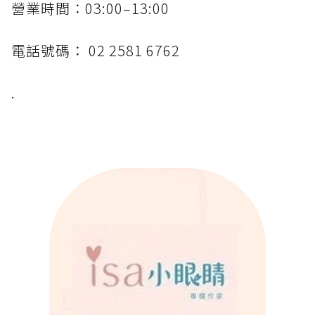
營業時間：03:00–13:00
電話號碼： 02 2581 6762
.