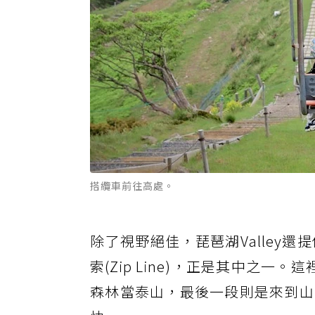
搭纜車前往高處。
除了視野絕佳，琵琶湖Valley
索(Zip Line)，正是其中之
森林當泰山，最後一段則是來到山