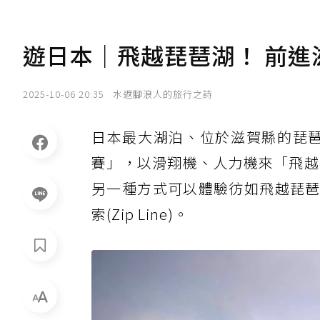
遊日本｜飛越琵琶湖！ 前進
2025-10-06 20:35
水返腳浪人的旅行之詩
日本最大湖泊、位於滋賀縣的琵琶
賽」，以滑翔機、人力機來「飛越
另一種方式可以體驗彷如飛越琵琶湖
索(Zip Line)。