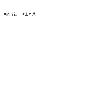
#旅行社
#土耳其