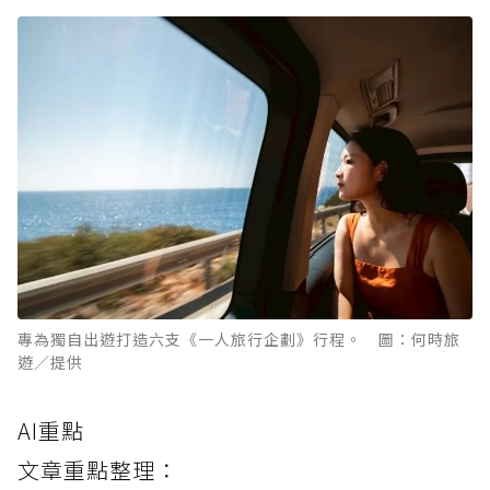
專為獨自出遊打造六支《一人旅行企劃》行程。 圖：何時旅
遊／提供
AI重點
文章重點整理：