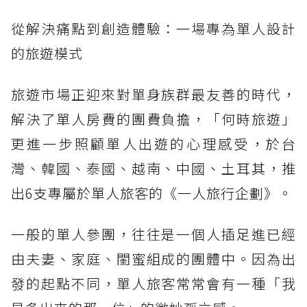
從解決痛點到創造體驗：一場專為單人設計
的旅遊模式
旅遊市場正迎來對單身族群最友善的時代，
解決了單人房費的團費負擔，「何時旅遊」
更進一步照顧單人出遊的心理感受，於台
灣、韓國、泰國、越南、中國、土耳其，推
出6支專屬於單人旅客的《一人旅行企劃》。
一般的單人參團，往往是一個人插足進已經
由夫妻、家庭、閨蜜組成的團體中。因為出
發的起點不同，單人旅客常常會有一種「我