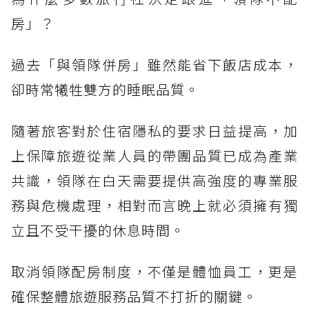
房」？
過去「與領隊併房」雖然能省下飯店成本，
卻時常犧牲雙方的睡眠品質。
隨著旅客對於住宿隱私的要求日益提高，加
上保障旅遊從業人員的帶團品質已成為產業
共識，領隊在白天需要提供高強度的專業服
務與危機處理，相對而言晚上就必須擁有獨
立且不受干擾的休息時間。
取消領隊配房制度，不僅是體恤員工，更是
確保整體旅遊服務品質不打折的關鍵。