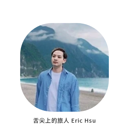
舌尖上的旅人 Eric Hsu