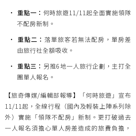
重點一：
何時旅遊11/11起全面實施領隊
不配房新制。
重點二：
落單旅客若無法配房，單房差
由旅行社全額吸收。
重點三：
另推6地一人旅行企劃，主打全
團單人報名。
【旅奇傳媒/編輯部報導】「何時旅遊」宣布
11/11起，全線行程（國內及輕裝上陣系列除
外）實施「領隊不配房」新制。更打破過去
一人報名須擔心單人房差造成的旅費負擔，