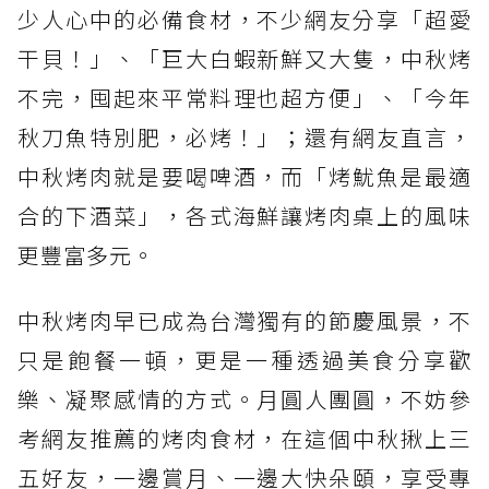
少人心中的必備食材，不少網友分享「超愛
干貝！」、「巨大白蝦新鮮又大隻，中秋烤
不完，囤起來平常料理也超方便」、「今年
秋刀魚特別肥，必烤！」；還有網友直言，
中秋烤肉就是要喝啤酒，而「烤魷魚是最適
合的下酒菜」，各式海鮮讓烤肉桌上的風味
更豐富多元。
中秋烤肉早已成為台灣獨有的節慶風景，不
只是飽餐一頓，更是一種透過美食分享歡
樂、凝聚感情的方式。月圓人團圓，不妨參
考網友推薦的烤肉食材，在這個中秋揪上三
五好友，一邊賞月、一邊大快朵頤，享受專