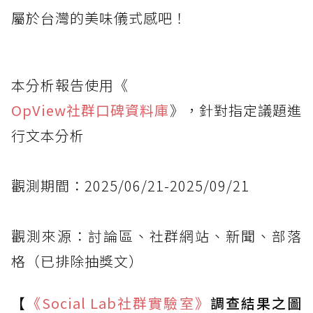
屬於台灣的美味儀式感吧！
本分析報告使用《
OpView社群口碑資料庫
》，針對指定議題進
行文本分析
觀測期間：2025/06/21-2025/09/21
觀測來源：討論區、社群網站、新聞、部落
格（已排除抽獎文）
【
《Social Lab
社群實驗室》
調查結果之圖