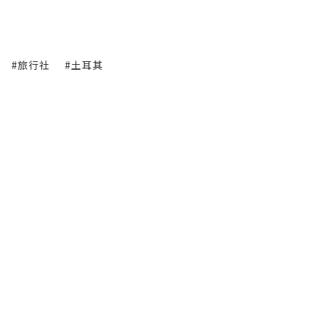
#旅行社
#土耳其