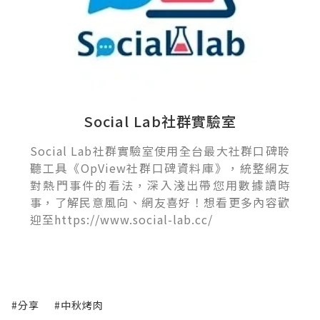
Social Lab社群實驗室
Social Lab社群實驗室使用全台最大社群口碑聆
聽工具《OpView社群口碑資料庫》，統整網友
對熱門事件的看法，深入淺出帶您用數據讀時
事，了解民意風向、網友喜好！想看更多內容歡
迎至https://www.social-lab.cc/
#分享
#中秋烤肉