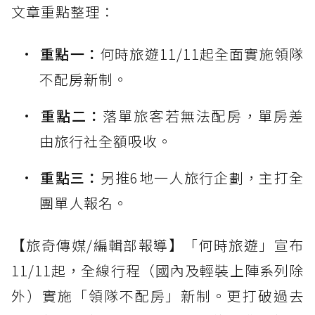
文章重點整理：
重點一：
何時旅遊11/11起全面實施領隊
不配房新制。
重點二：
落單旅客若無法配房，單房差
由旅行社全額吸收。
重點三：
另推6地一人旅行企劃，主打全
團單人報名。
【旅奇傳媒/編輯部報導】「何時旅遊」宣布
11/11起，全線行程（國內及輕裝上陣系列除
外）實施「領隊不配房」新制。更打破過去