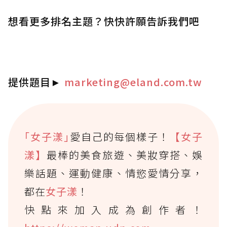
想看更多排名主題？快快許願告訴我們吧
提供題目
►
marketing@eland.com.tw
｢女子漾｣
愛自己的每個樣子！
【女子
漾】
最棒的美食旅遊、美妝穿搭、娛
樂話題、運動健康、情慾愛情分享，
都在
女子漾
！
快點來加入成為創作者！