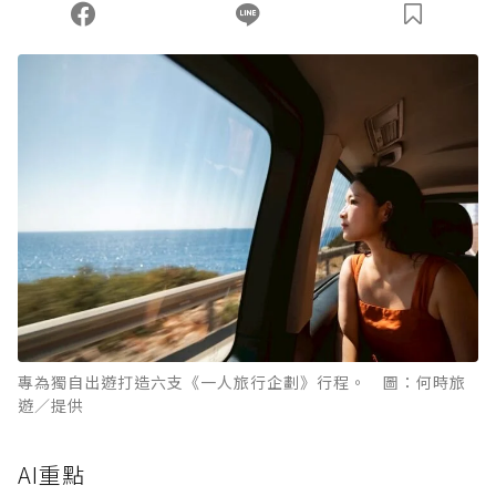
專為獨自出遊打造六支《一人旅行企劃》行程。 圖：何時旅
遊／提供
AI重點