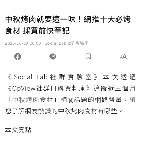
中秋烤肉就要這一味！網推十大必烤
食材 採買前快筆記
2025-10-03 20:00
Social Lab社群實驗室
《Social Lab社群實驗室》本次透過
《OpView社群口碑資料庫》追蹤近三個月
「
中秋烤肉
食材」相關話題的網路聲量，帶
您了解網友熱議的中秋烤肉食材有哪些。
本文亮點