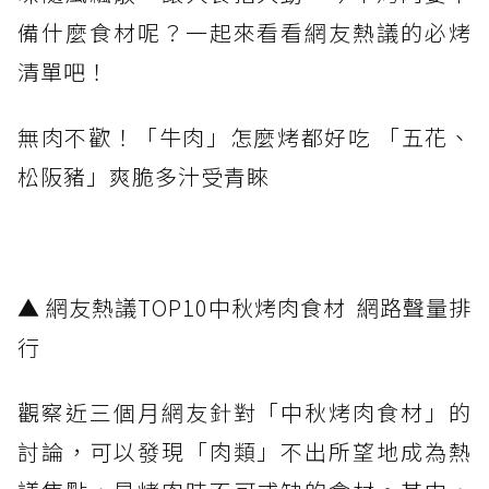
備什麼食材呢？一起來看看網友熱議的必烤
清單吧！
無肉不歡！「牛肉」怎麼烤都好吃 「五花、
松阪豬」爽脆多汁受青睞
▲ 網友熱議TOP10中秋烤肉食材 網路聲量排
行
觀察近三個月網友針對「中秋烤肉食材」的
討論，可以發現「肉類」不出所望地成為熱