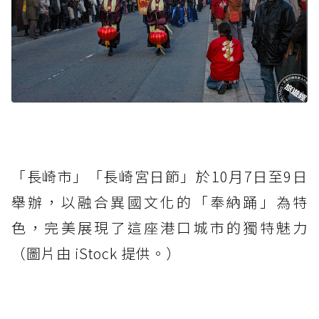
「長崎市」「長崎宮日節」於10月7日至9日
舉辦，以融合異國文化的「奉納踊」為特
色，完美展現了這座港口城市的獨特魅力
（圖片由 iStock 提供。）