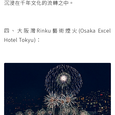
沉浸在千年文化的流轉之中。
四、大阪灣Rinku藝術煙火(Osaka Excel
Hotel Tokyu)：