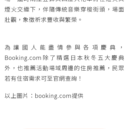
煙火交織下，伴隨傳統音樂穿梭街頭，場面
壯觀，象徵祈求豐收與繁榮。
為讓國人能盡情參與各項慶典，
Booking.com除了精選日本秋冬五大慶典
外，也推薦活動場域周邊的住房推薦，民眾
若有住宿需求可至官網查詢！
以上圖片：booking.com提供