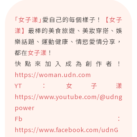
｢女子漾｣
愛自己的每個樣子！
【女子
漾】
最棒的美食旅遊、美妝穿搭、娛
樂話題、運動健康、情慾愛情分享，
都在
女子漾
！
快點來加入成為創作者！
https://woman.udn.com
YT：女子漾
https://www.youtube.com/@udng
power
Fb：
https://www.facebook.com/udnG