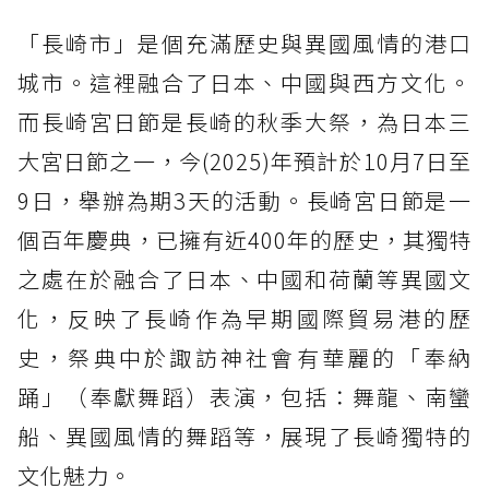
「長崎市」是個充滿歷史與異國風情的港口
城市。這裡融合了日本、中國與西方文化。
而長崎宮日節是長崎的秋季大祭，為日本三
大宮日節之一，今(2025)年預計於10月7日至
9日，舉辦為期3天的活動。長崎宮日節是一
個百年慶典，已擁有近400年的歷史，其獨特
之處在於融合了日本、中國和荷蘭等異國文
化，反映了長崎作為早期國際貿易港的歷
史，祭典中於諏訪神社會有華麗的「奉納
踊」（奉獻舞蹈）表演，包括：舞龍、南蠻
船、異國風情的舞蹈等，展現了長崎獨特的
文化魅力。