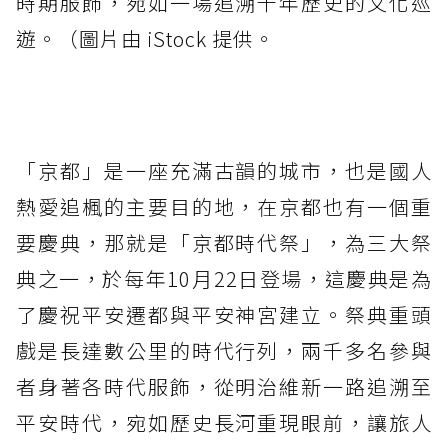
時期服飾，宛如一場追溯千年歷史的文化巡
遊。（圖片由 iStock 提供。
「京都」是一座充滿古韻的城市，也是國人
熱愛追楓的主要目的地，在京都也有一個重
要慶典，那就是「京都時代祭」，為三大祭
典之一，於每年10月22日登場，這慶典是為
了慶祝平安遷都與平安神宮建立。祭典重頭
戲是長達數公里的時代行列，兩千多名參與
者身著各時代服飾，從明治維新一路追溯至
平安時代，宛如歷史長河重現眼前，讓旅人