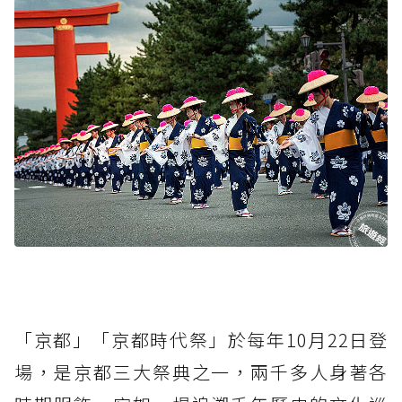
「京都」「京都時代祭」於每年10月22日登
場，是京都三大祭典之一，兩千多人身著各