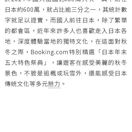
日本約600萬，就占比逾三分之一，其統計數
字就足以證實，而國人前往日本，除了繁華
的都會區，近年來許多人也喜歡走入日本各
地，深度體驗當地的獨特文化，在這面對秋
冬之際，Booking.com特別精選「日本年末
五大特色祭典」，讓遊客在感受美麗的秋冬
景色，不管是追楓或玩雪外，還能感受日本
傳統文化等多元
魅力
。