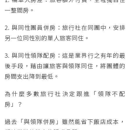
一整間房。
2. 與同性團員併房：旅行社在同團中，安排
另一位同性別的單人旅客同住。
3. 與同性領隊配房：這是業界行之有年的最
後手段，藉由讓旅客與領隊同住，將團體的
房間支出降到最低。
為什麼多數旅行社決定跟進「領隊不配
房」？
過去「與領隊併房」雖然能省下飯店成本，