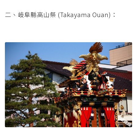
二、岐阜縣高山祭 (Takayama Ouan)：