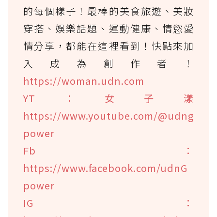
的每個樣子！最棒的美食旅遊、美妝
穿搭、娛樂話題、運動健康、情慾愛
情分享，都能在這裡看到！快點來加
入成為創作者！
https://woman.udn.com
YT：女子漾
https://www.youtube.com/@udng
power
Fb：
https://www.facebook.com/udnG
power
IG：