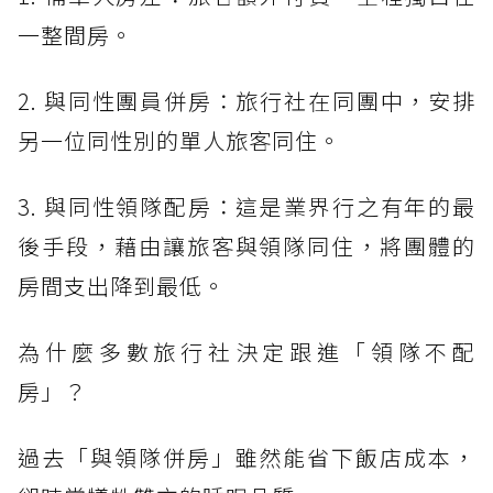
一整間房。
2. 與同性團員併房：旅行社在同團中，安排
另一位同性別的單人旅客同住。
3. 與同性領隊配房：這是業界行之有年的最
後手段，藉由讓旅客與領隊同住，將團體的
房間支出降到最低。
為什麼多數旅行社決定跟進「領隊不配
房」？
過去「與領隊併房」雖然能省下飯店成本，