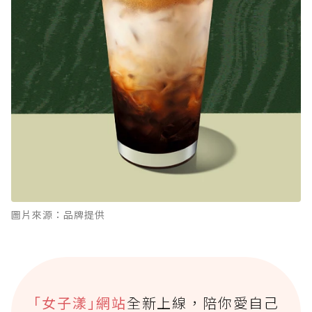
圖片來源：品牌提供
｢女子漾｣網站
全新上線，陪你愛自己