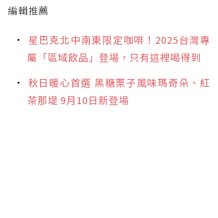
編輯推薦
星巴克北中南東限定咖啡！2025台灣專
屬「區域飲品」登場，只有這裡喝得到
秋日暖心首選 黑糖栗子風味瑪奇朵、紅
茶那堤 9月10日新登場