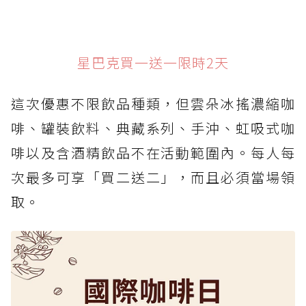
星巴克買一送一限時2天
這次優惠不限飲品種類，但雲朵冰搖濃縮咖
啡、罐裝飲料、典藏系列、手沖、虹吸式咖
啡以及含酒精飲品不在活動範圍內。每人每
次最多可享「買二送二」，而且必須當場領
取。