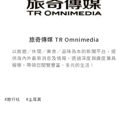
旅奇傳媒 TR Omnimedia
以旅遊／休閒／美食／品味為本的新聞平台，提
供海內外最新消息及情報，透過深度與廣度兼具
報導，帶領您閱覽豐富、多元的生活！
#旅行社
#土耳其