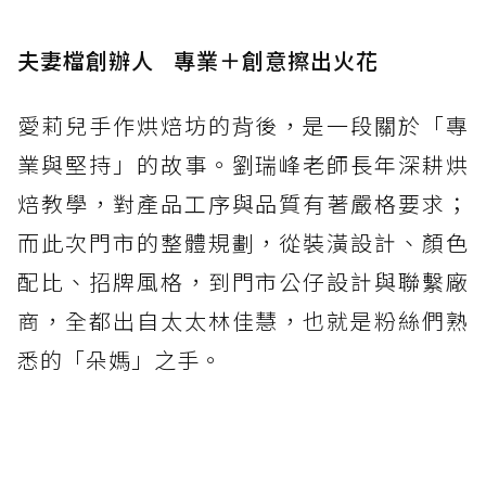
夫妻檔創辦人 專業＋創意擦出火花
愛莉兒手作烘焙坊的背後，是一段關於「專
業與堅持」的故事。劉瑞峰老師長年深耕烘
焙教學，對產品工序與品質有著嚴格要求；
而此次門市的整體規劃，從裝潢設計、顏色
配比、招牌風格，到門市公仔設計與聯繫廠
商，全都出自太太林佳慧，也就是粉絲們熟
悉的「朵媽」之手。