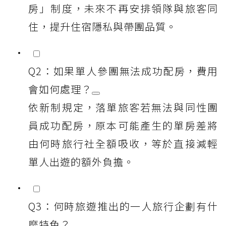
房」制度，未來不再安排領隊與旅客同
住，提升住宿隱私與帶團品質。
Q2：如果單人參團無法成功配房，費用
會如何處理？
依新制規定，落單旅客若無法與同性團
員成功配房，原本可能產生的單房差將
由何時旅行社全額吸收，等於直接減輕
單人出遊的額外負擔。
Q3：何時旅遊推出的一人旅行企劃有什
麼特色？