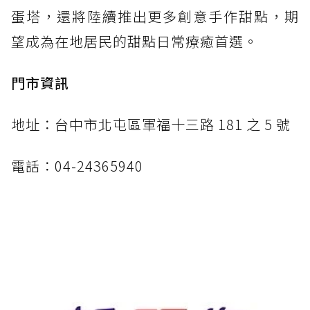
蛋塔，還將陸續推出更多創意手作甜點，期
望成為在地居民的甜點日常療癒首選。
門市資訊
地址：台中市北屯區軍福十三路 181 之 5 號
電話：04-24365940