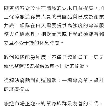
隨著旅客對於住宿隱私的要求日益提高，加
上保障旅遊從業人員的帶團品質已成為產業
共識，領隊在白天需要提供高強度的專業服
務與危機處理，相對而言晚上就必須擁有獨
立且不受干擾的休息時間。
取消領隊配房制度，不僅是體恤員工，更是
確保整體旅遊服務品質不打折的關鍵。
從解決痛點到創造體驗：一場專為單人設計
的旅遊模式
旅遊市場正迎來對單身族群最友善的時代，