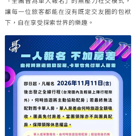
「全團皆為單人報名」的無壓力社交模式，
讓每一位旅客都能在沒有既定交友圈的包袱
下，自在享受探索世界的樂趣。