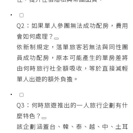
Q2：如果單人參團無法成功配房，費用
會如何處理？
依新制規定，落單旅客若無法與同性團
員成功配房，原本可能產生的單房差將
由何時旅行社全額吸收，等於直接減輕
單人出遊的額外負擔。
Q3：何時旅遊推出的一人旅行企劃有什
麼特色？
該企劃涵蓋台、韓、泰、越、中、土耳