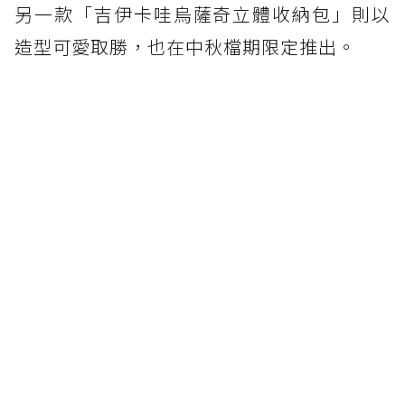
另一款「吉伊卡哇烏薩奇立體收納包」則以
造型可愛取勝，也在中秋檔期限定推出。