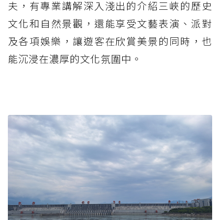
夫，有專業講解深入淺出的介紹三峽的歷史
文化和自然景觀，還能享受文藝表演、派對
及各項娛樂，讓遊客在欣賞美景的同時，也
能沉浸在濃厚的文化氛圍中。