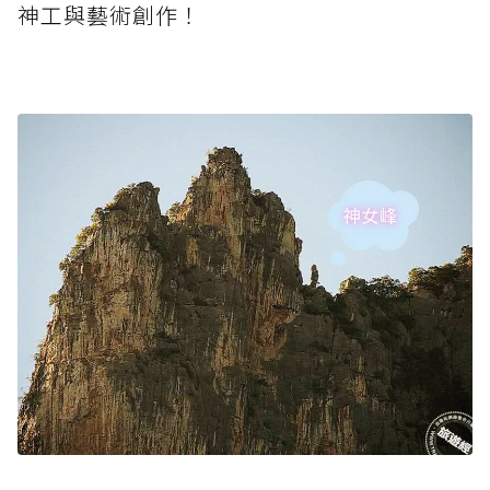
神工與藝術創作！